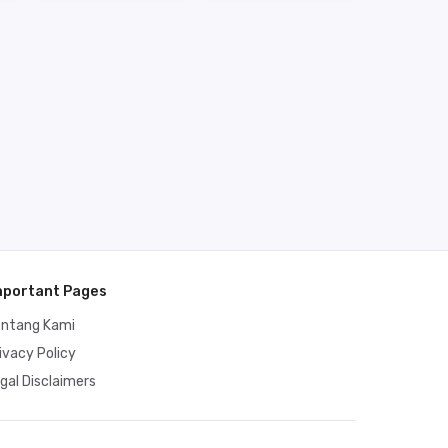
mportant Pages
entang Kami
ivacy Policy
gal Disclaimers