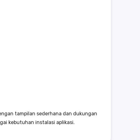
 dengan tampilan sederhana dan dukungan
i kebutuhan instalasi aplikasi.