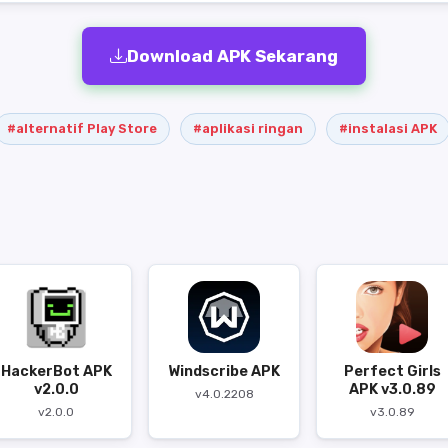
Download APK Sekarang
#alternatif Play Store
#aplikasi ringan
#instalasi APK
HackerBot APK
Windscribe APK
Perfect Girls
v2.0.0
APK v3.0.89
v4.0.2208
v2.0.0
v3.0.89