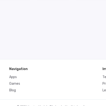
Navigation
I
Apps
T
Games
Pr
Blog
Le