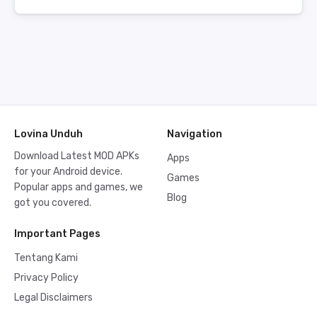
Lovina Unduh
Navigation
Download Latest MOD APKs
Apps
for your Android device.
Games
Popular apps and games, we
Blog
got you covered.
Important Pages
Tentang Kami
Privacy Policy
Legal Disclaimers