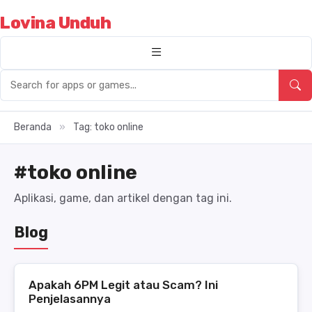
Lovina Unduh
Beranda
»
Tag: toko online
#toko online
Aplikasi, game, dan artikel dengan tag ini.
Blog
Apakah 6PM Legit atau Scam? Ini
Penjelasannya