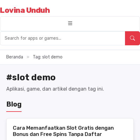
Lovina Unduh
Beranda
»
Tag: slot demo
#slot demo
Aplikasi, game, dan artikel dengan tag ini.
Blog
Cara Memanfaatkan Slot Gratis dengan
Bonus dan Free Spins Tanpa Daftar