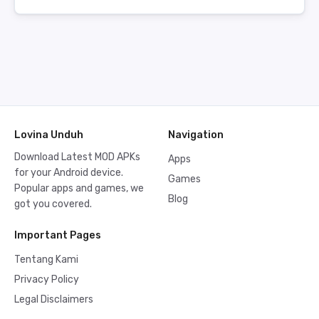
Lovina Unduh
Navigation
Download Latest MOD APKs
Apps
for your Android device.
Games
Popular apps and games, we
Blog
got you covered.
Important Pages
Tentang Kami
Privacy Policy
Legal Disclaimers