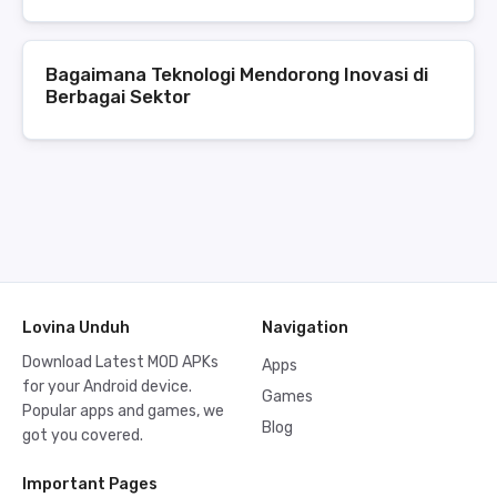
Bagaimana Teknologi Mendorong Inovasi di
Berbagai Sektor
Lovina Unduh
Navigation
Download Latest MOD APKs
Apps
for your Android device.
Games
Popular apps and games, we
Blog
got you covered.
Important Pages