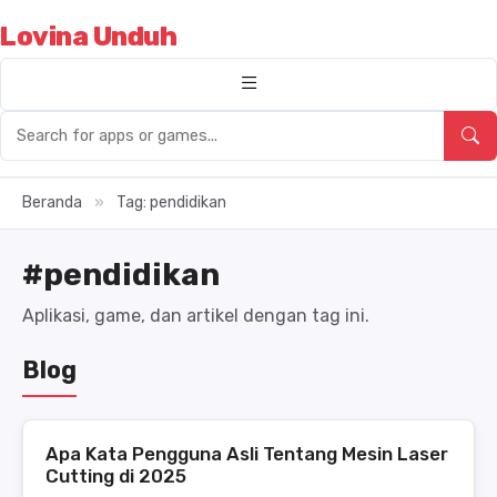
Lovina Unduh
Beranda
»
Tag: pendidikan
#pendidikan
Aplikasi, game, dan artikel dengan tag ini.
Blog
Apa Kata Pengguna Asli Tentang Mesin Laser
Cutting di 2025