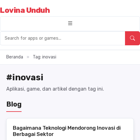
Lovina Unduh
Beranda
»
Tag: inovasi
#inovasi
Aplikasi, game, dan artikel dengan tag ini.
Blog
Bagaimana Teknologi Mendorong Inovasi di
Berbagai Sektor