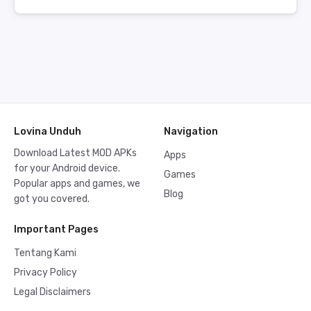
Lovina Unduh
Navigation
Download Latest MOD APKs
Apps
for your Android device.
Games
Popular apps and games, we
Blog
got you covered.
Important Pages
Tentang Kami
Privacy Policy
Legal Disclaimers