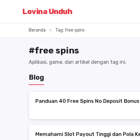
Lovina Unduh
Beranda
»
Tag: free spins
#free spins
Aplikasi, game, dan artikel dengan tag ini.
Blog
Panduan 40 Free Spins No Deposit Bonus 
Memahami Slot Payout Tinggi dan Pola