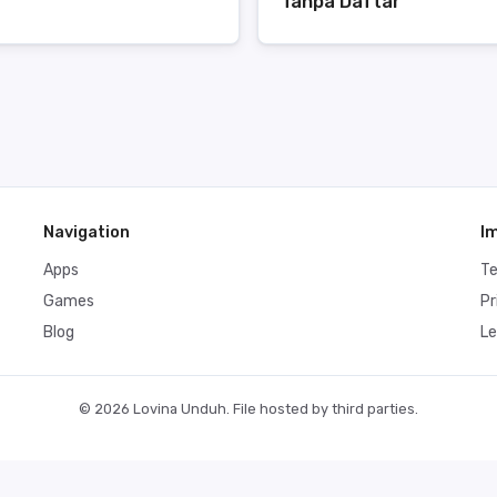
Tanpa Daftar
Navigation
I
Apps
T
Games
Pr
Blog
Le
© 2026 Lovina Unduh. File hosted by third parties.