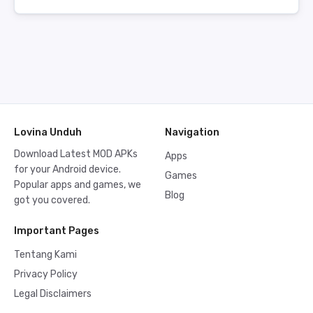
Lovina Unduh
Navigation
Download Latest MOD APKs
Apps
for your Android device.
Games
Popular apps and games, we
Blog
got you covered.
Important Pages
Tentang Kami
Privacy Policy
Legal Disclaimers