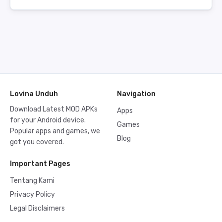
Lovina Unduh
Navigation
Download Latest MOD APKs
Apps
for your Android device.
Games
Popular apps and games, we
Blog
got you covered.
Important Pages
Tentang Kami
Privacy Policy
Legal Disclaimers