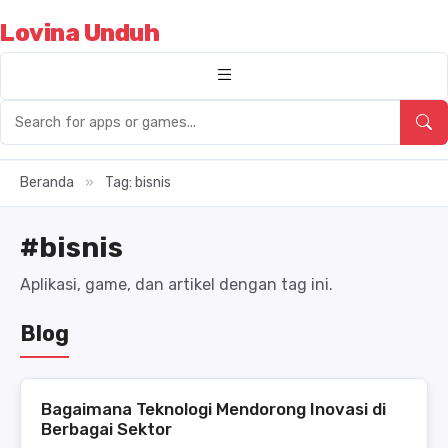
Lovina Unduh
Beranda
»
Tag: bisnis
#bisnis
Aplikasi, game, dan artikel dengan tag ini.
Blog
Bagaimana Teknologi Mendorong Inovasi di
Berbagai Sektor