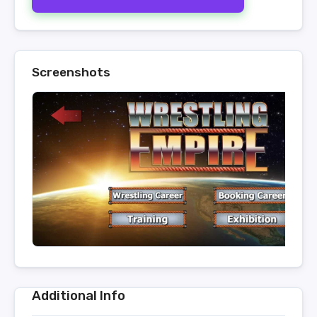
Screenshots
Additional Info