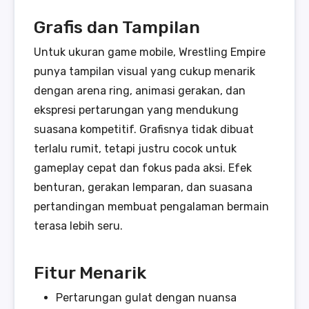
Grafis dan Tampilan
Untuk ukuran game mobile, Wrestling Empire
punya tampilan visual yang cukup menarik
dengan arena ring, animasi gerakan, dan
ekspresi pertarungan yang mendukung
suasana kompetitif. Grafisnya tidak dibuat
terlalu rumit, tetapi justru cocok untuk
gameplay cepat dan fokus pada aksi. Efek
benturan, gerakan lemparan, dan suasana
pertandingan membuat pengalaman bermain
terasa lebih seru.
Fitur Menarik
Pertarungan gulat dengan nuansa