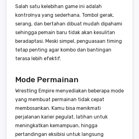
Salah satu kelebihan game ini adalah
kontrolnya yang sederhana. Tombol gerak,
serang, dan bertahan dibuat mudah dipahami
sehingga pemain baru tidak akan kesulitan
beradaptasi. Meski simpel, penguasaan timing
tetap penting agar kombo dan bantingan
terasa lebih efektif.
Mode Permainan
Wrestling Empire menyediakan beberapa mode
yang membuat permainan tidak cepat
membosankan. Kamu bisa menikmati
perjalanan karier pegulat, latihan untuk
meningkatkan kemampuan, hingga
pertandingan eksibisi untuk langsung