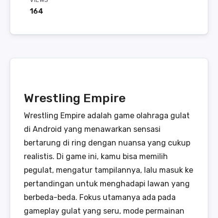
164
Wrestling Empire
Wrestling Empire adalah game olahraga gulat
di Android yang menawarkan sensasi
bertarung di ring dengan nuansa yang cukup
realistis. Di game ini, kamu bisa memilih
pegulat, mengatur tampilannya, lalu masuk ke
pertandingan untuk menghadapi lawan yang
berbeda-beda. Fokus utamanya ada pada
gameplay gulat yang seru, mode permainan