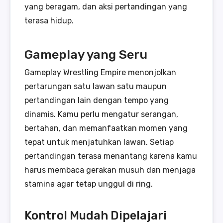
yang beragam, dan aksi pertandingan yang
terasa hidup.
Gameplay yang Seru
Gameplay Wrestling Empire menonjolkan
pertarungan satu lawan satu maupun
pertandingan lain dengan tempo yang
dinamis. Kamu perlu mengatur serangan,
bertahan, dan memanfaatkan momen yang
tepat untuk menjatuhkan lawan. Setiap
pertandingan terasa menantang karena kamu
harus membaca gerakan musuh dan menjaga
stamina agar tetap unggul di ring.
Kontrol Mudah Dipelajari