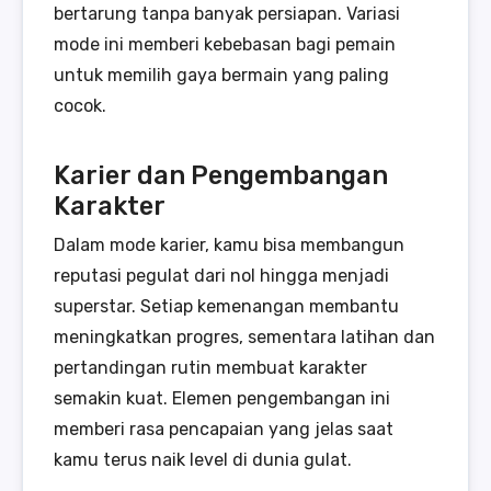
bertarung tanpa banyak persiapan. Variasi
mode ini memberi kebebasan bagi pemain
untuk memilih gaya bermain yang paling
cocok.
Karier dan Pengembangan
Karakter
Dalam mode karier, kamu bisa membangun
reputasi pegulat dari nol hingga menjadi
superstar. Setiap kemenangan membantu
meningkatkan progres, sementara latihan dan
pertandingan rutin membuat karakter
semakin kuat. Elemen pengembangan ini
memberi rasa pencapaian yang jelas saat
kamu terus naik level di dunia gulat.