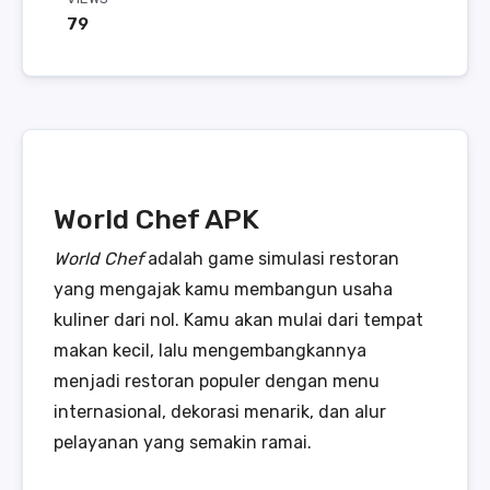
79
World Chef APK
World Chef
adalah game simulasi restoran
yang mengajak kamu membangun usaha
kuliner dari nol. Kamu akan mulai dari tempat
makan kecil, lalu mengembangkannya
menjadi restoran populer dengan menu
internasional, dekorasi menarik, dan alur
pelayanan yang semakin ramai.