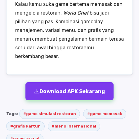
Kalau kamu suka game bertema memasak dan
mengelola restoran,
World Chef
bisa jadi
pilihan yang pas. Kombinasi gameplay
manajemen, variasi menu, dan grafis yang
menarik membuat pengalaman bermain terasa
seru dari awal hingga restoranmu
berkembang besar.
Download APK Sekarang
Tags:
#game simulasi restoran
#game memasak
#grafis kartun
#menu internasional
#game casual