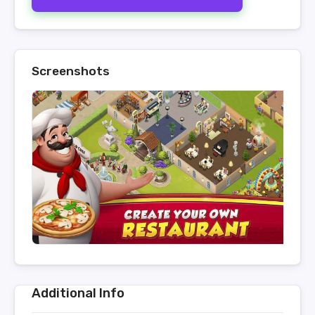
Screenshots
Additional Info