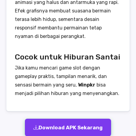
animasi yang halus dan antarmuka yang rapi.
Efek grafisnya membuat suasana bermain
terasa lebih hidup, sementara desain
responsif membantu permainan tetap
nyaman di berbagai perangkat.
Cocok untuk Hiburan Santai
Jika kamu mencari game slot dengan
gameplay praktis, tampilan menarik, dan
sensasi bermain yang seru,
Winpkr
bisa
menjadi pilihan hiburan yang menyenangkan.
Download APK Sekarang