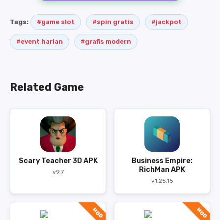
Tags:
#game slot
#spin gratis
#jackpot
#event harian
#grafis modern
Related Game
Scary Teacher 3D APK
Business Empire:
RichMan APK
v9.7
v1.25.15
MOD
MOD