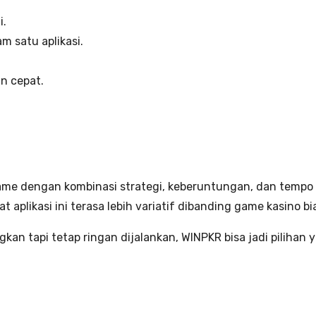
i.
m satu aplikasi.
n cepat.
me dengan kombinasi strategi, keberuntungan, dan tempo
 aplikasi ini terasa lebih variatif dibanding game kasino bi
n tapi tetap ringan dijalankan, WINPKR bisa jadi pilihan 