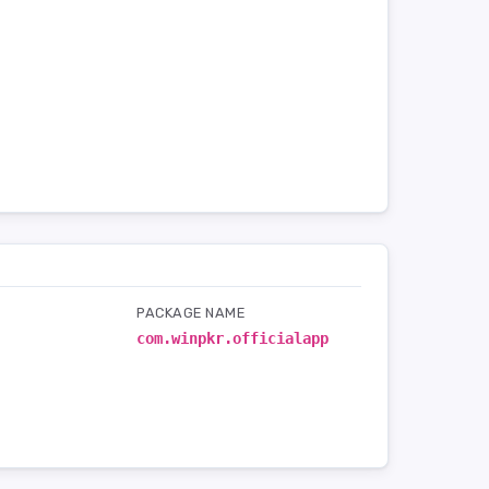
PACKAGE NAME
com.winpkr.officialapp