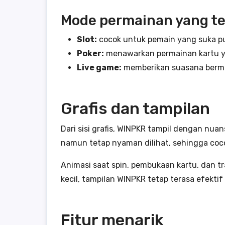
Mode permainan yang te
Slot:
cocok untuk pemain yang suka put
Poker:
menawarkan permainan kartu y
Live game:
memberikan suasana bermain
Grafis dan tampilan
Dari sisi grafis, WINPKR tampil dengan nu
namun tetap nyaman dilihat, sehingga coc
Animasi saat spin, pembukaan kartu, dan t
kecil, tampilan WINPKR tetap terasa efekt
Fitur menarik