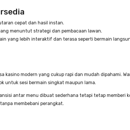
rsedia
aran cepat dan hasil instan.
ang menuntut strategi dan pembacaan lawan.
 yang lebih interaktif dan terasa seperti bermain langsu
ansa kasino modern yang cukup rapi dan mudah dipahami. Wa
ok untuk sesi bermain singkat maupun lama.
ransisi antar menu dibuat sederhana tetapi tetap memberi k
if tanpa membebani perangkat.