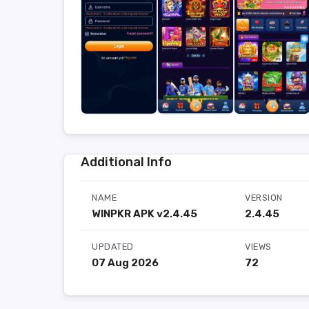
Additional Info
NAME
VERSION
WINPKR APK v2.4.45
2.4.45
UPDATED
VIEWS
07 Aug 2026
72