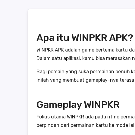
Apa itu WINPKR APK?
WINPKR APK adalah game bertema kartu dan
Dalam satu aplikasi, kamu bisa merasakan 
Bagi pemain yang suka permainan penuh ke
Inilah yang membuat gameplay-nya terasa s
Gameplay WINPKR
Fokus utama WINPKR ada pada ritme permai
berpindah dari permainan kartu ke mode lain