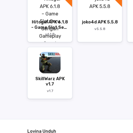
Hitogel APK 6.1.8
joko4d APK 5.5.8
– Game Slot Seru
v5.5.8
dengan
v6.1.8
Gameplay Cepat
SkillWarz APK
v1.7
v1.7
Lovina Unduh