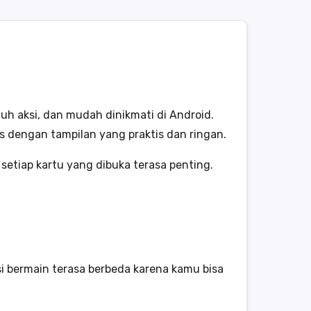
 aksi, dan mudah dinikmati di Android.
s dengan tampilan yang praktis dan ringan.
etiap kartu yang dibuka terasa penting.
i bermain terasa berbeda karena kamu bisa