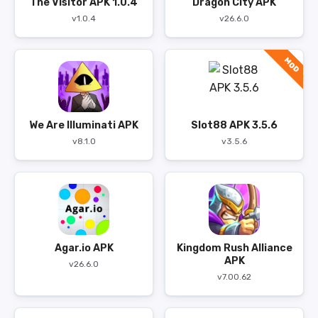
The Visitor APK 1.0.4
Dragon City APK
v1.0.4
v26.6.0
MOD
We Are Illuminati APK
Slot88 APK 3.5.6
v8.1.0
v3.5.6
Agar.io APK
Kingdom Rush Alliance
APK
v26.6.0
v7.00.62