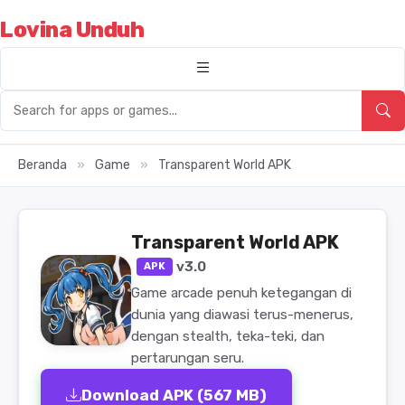
Lovina Unduh
Beranda
»
Game
»
Transparent World APK
Transparent World APK
v3.0
APK
Game arcade penuh ketegangan di
dunia yang diawasi terus-menerus,
dengan stealth, teka-teki, dan
pertarungan seru.
Download APK (567 MB)