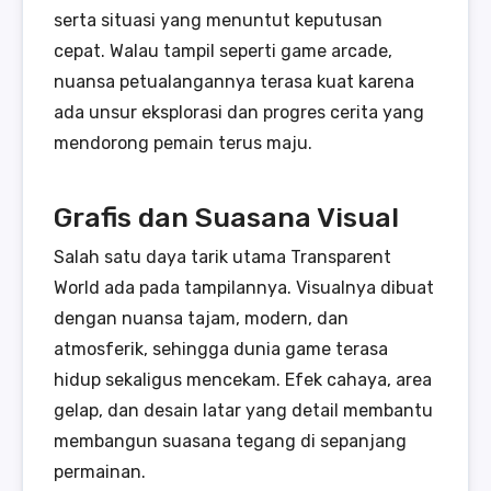
serta situasi yang menuntut keputusan
cepat. Walau tampil seperti game arcade,
nuansa petualangannya terasa kuat karena
ada unsur eksplorasi dan progres cerita yang
mendorong pemain terus maju.
Grafis dan Suasana Visual
Salah satu daya tarik utama Transparent
World ada pada tampilannya. Visualnya dibuat
dengan nuansa tajam, modern, dan
atmosferik, sehingga dunia game terasa
hidup sekaligus mencekam. Efek cahaya, area
gelap, dan desain latar yang detail membantu
membangun suasana tegang di sepanjang
permainan.