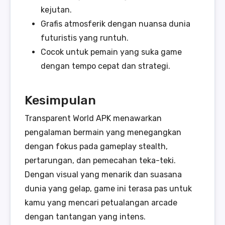
kejutan.
Grafis atmosferik dengan nuansa dunia
futuristis yang runtuh.
Cocok untuk pemain yang suka game
dengan tempo cepat dan strategi.
Kesimpulan
Transparent World APK menawarkan
pengalaman bermain yang menegangkan
dengan fokus pada gameplay stealth,
pertarungan, dan pemecahan teka-teki.
Dengan visual yang menarik dan suasana
dunia yang gelap, game ini terasa pas untuk
kamu yang mencari petualangan arcade
dengan tantangan yang intens.