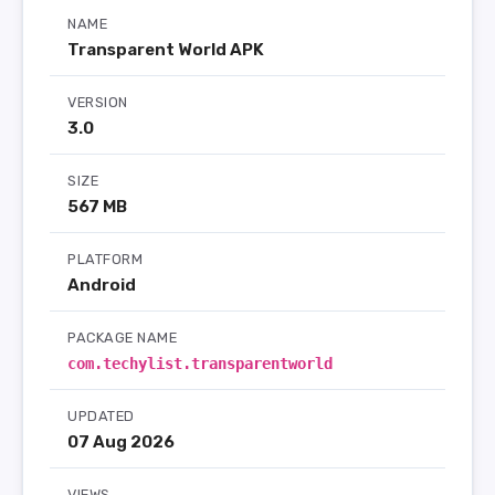
NAME
Transparent World APK
VERSION
3.0
SIZE
567 MB
PLATFORM
Android
PACKAGE NAME
com.techylist.transparentworld
UPDATED
07 Aug 2026
VIEWS