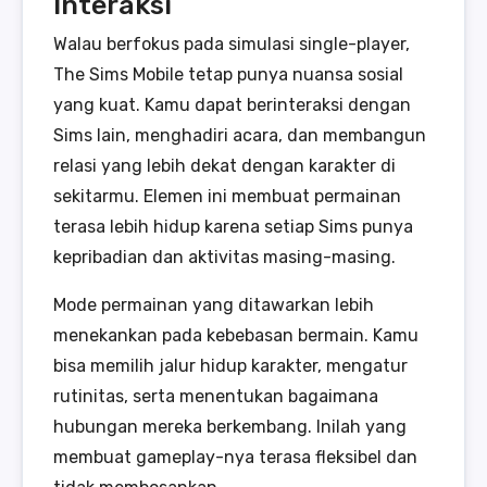
Interaksi
Walau berfokus pada simulasi single-player,
The Sims Mobile tetap punya nuansa sosial
yang kuat. Kamu dapat berinteraksi dengan
Sims lain, menghadiri acara, dan membangun
relasi yang lebih dekat dengan karakter di
sekitarmu. Elemen ini membuat permainan
terasa lebih hidup karena setiap Sims punya
kepribadian dan aktivitas masing-masing.
Mode permainan yang ditawarkan lebih
menekankan pada kebebasan bermain. Kamu
bisa memilih jalur hidup karakter, mengatur
rutinitas, serta menentukan bagaimana
hubungan mereka berkembang. Inilah yang
membuat gameplay-nya terasa fleksibel dan