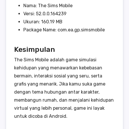
Nama: The Sims Mobile
Versi: 52.0.0.164239
Ukuran: 160.19 MB
Package Name: com.ea.gp.simsmobile
Kesimpulan
The Sims Mobile adalah game simulasi
kehidupan yang menawarkan kebebasan
bermain, interaksi sosial yang seru, serta
grafis yang menarik. Jika kamu suka game
dengan tema hubungan antar karakter,
membangun rumah, dan menjalani kehidupan
virtual yang lebih personal, game ini layak
untuk dicoba di Android.