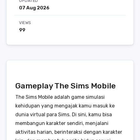
UPDATED
07 Aug 2026
VIEWS
99
Gameplay The Sims Mobile
The Sims Mobile adalah game simulasi
kehidupan yang mengajak kamu masuk ke
dunia virtual para Sims. Di sini, kamu bisa
membangun karakter sendiri, menjalani
aktivitas harian, berinteraksi dengan karakter