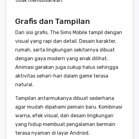
tidak membosankan.
Grafis dan Tampilan
Dari sisi grafis, The Sims Mobile tampil dengan
visual yang rapi dan detail. Desain karakter,
rumah, serta lingkungan sekitarnya dibuat
dengan gaya modern yang enak dilihat.
Animasi gerakan juga cukup halus sehingga
aktivitas sehari-hari dalam game terasa
natural.
Tampilan antarmukanya dibuat sederhana
agar mudah dipahami pemain baru. Kombinasi
warna, efek visual, dan desain lingkungan
yang hidup membuat pengalaman bermain
terasa nyaman di layar Android.