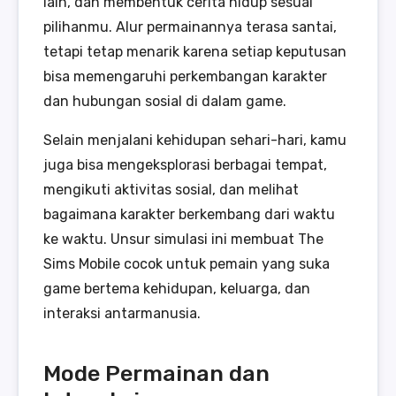
lain, dan membentuk cerita hidup sesuai
pilihanmu. Alur permainannya terasa santai,
tetapi tetap menarik karena setiap keputusan
bisa memengaruhi perkembangan karakter
dan hubungan sosial di dalam game.
Selain menjalani kehidupan sehari-hari, kamu
juga bisa mengeksplorasi berbagai tempat,
mengikuti aktivitas sosial, dan melihat
bagaimana karakter berkembang dari waktu
ke waktu. Unsur simulasi ini membuat The
Sims Mobile cocok untuk pemain yang suka
game bertema kehidupan, keluarga, dan
interaksi antarmanusia.
Mode Permainan dan