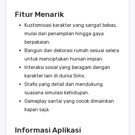
Fitur Menarik
Kustomisasi karakter yang sangat bebas,
mulai dari penampilan hingga gaya
berpakaian.
Bangun dan dekorasi rumah sesuai selera
untuk menciptakan hunian impian.
Interaksi sosial yang beragam dengan
karakter lain di dunia Sims.
Grafis yang detail dan mendukung
suasana simulasi kehidupan.
Gameplay santai yang cocok dimainkan
kapan saja.
Informasi Aplikasi