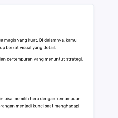
sa magis yang kuat. Di dalamnya, kamu
p berkat visual yang detail.
dan pertempuran yang menuntut strategi.
ain bisa memilih hero dengan kemampuan
 serangan menjadi kunci saat menghadapi