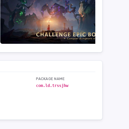
PACKAGE NAME
com.ld.trssjhw