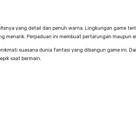
afisnya yang detail dan penuh warna. Lingkungan game terli
ang menarik. Perpaduan ini membuat pertarungan maupun ek
ikmati suasana dunia fantasi yang dibangun game ini. Dar
pik saat bermain.