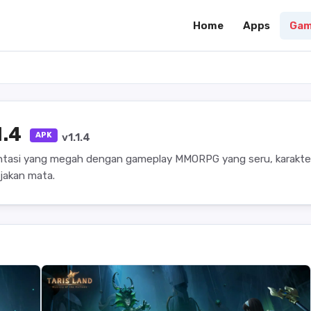
Home
Apps
Gam
1.4
APK
v1.1.4
antasi yang megah dengan gameplay MMORPG yang seru, karakte
jakan mata.