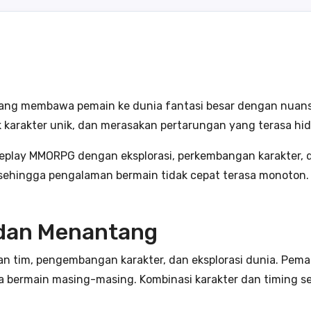
e yang membawa pemain ke dunia fantasi besar dengan nuan
karakter unik, dan merasakan pertarungan yang terasa hidu
eplay MMORPG dengan eksplorasi, perkembangan karakter, 
i, sehingga pengalaman bermain tidak cepat terasa monoton.
 dan Menantang
an tim, pengembangan karakter, dan eksplorasi dunia. Pem
aya bermain masing-masing. Kombinasi karakter dan timing