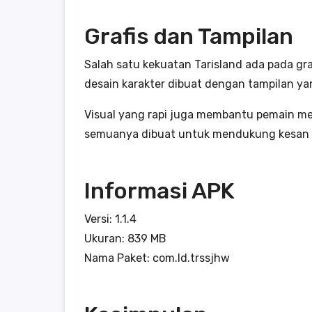
Grafis dan Tampilan
Salah satu kekuatan Tarisland ada pada gr
desain karakter dibuat dengan tampilan y
Visual yang rapi juga membantu pemain men
semuanya dibuat untuk mendukung kesan e
Informasi APK
Versi: 1.1.4
Ukuran: 839 MB
Nama Paket: com.ld.trssjhw