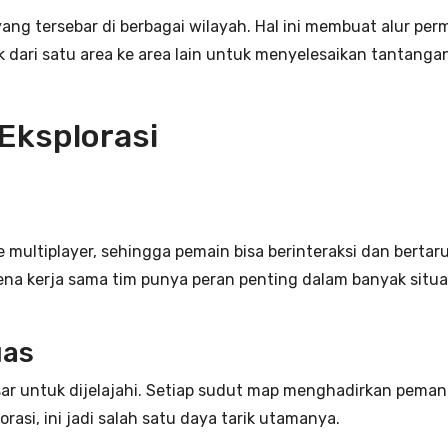
yang tersebar di berbagai wilayah. Hal ini membuat alur pe
k dari satu area ke area lain untuk menyelesaikan tantanga
Eksplorasi
ultiplayer, sehingga pemain bisa berinteraksi dan bertaru
na kerja sama tim punya peran penting dalam banyak situa
uas
ar untuk dijelajahi. Setiap sudut map menghadirkan peman
asi, ini jadi salah satu daya tarik utamanya.