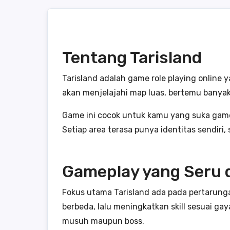
Tentang Tarisland
Tarisland adalah game role playing onlin
akan menjelajahi map luas, bertemu banyak 
Game ini cocok untuk kamu yang suka gam
Setiap area terasa punya identitas sendir
Gameplay yang Seru
Fokus utama Tarisland ada pada pertarung
berbeda, lalu meningkatkan skill sesuai g
musuh maupun boss.