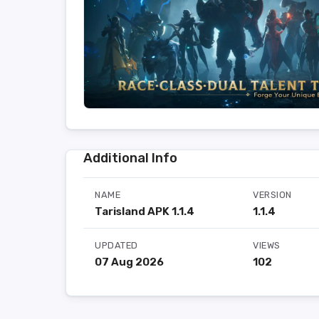
Additional Info
NAME
VERSION
Tarisland APK 1.1.4
1.1.4
UPDATED
VIEWS
07 Aug 2026
102