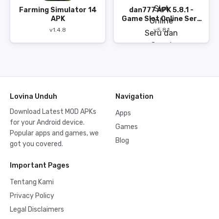
Farming Simulator 14
dan777 APK 5.8.1 -
APK
Game Slot Online Seru
dan Cepat
v1.4.8
v5.8.1
Lovina Unduh
Navigation
Download Latest MOD APKs
Apps
for your Android device.
Games
Popular apps and games, we
Blog
got you covered.
Important Pages
Tentang Kami
Privacy Policy
Legal Disclaimers