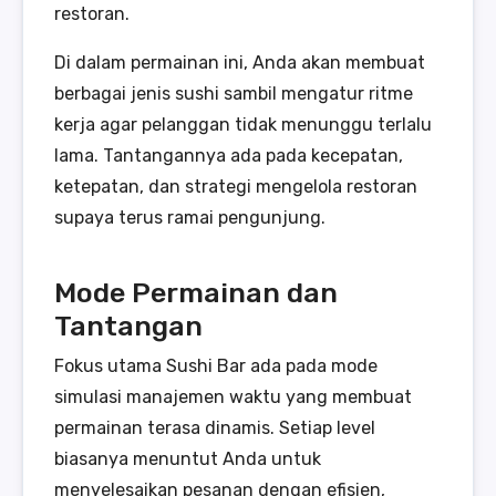
restoran.
Di dalam permainan ini, Anda akan membuat
berbagai jenis sushi sambil mengatur ritme
kerja agar pelanggan tidak menunggu terlalu
lama. Tantangannya ada pada kecepatan,
ketepatan, dan strategi mengelola restoran
supaya terus ramai pengunjung.
Mode Permainan dan
Tantangan
Fokus utama Sushi Bar ada pada mode
simulasi manajemen waktu yang membuat
permainan terasa dinamis. Setiap level
biasanya menuntut Anda untuk
menyelesaikan pesanan dengan efisien,