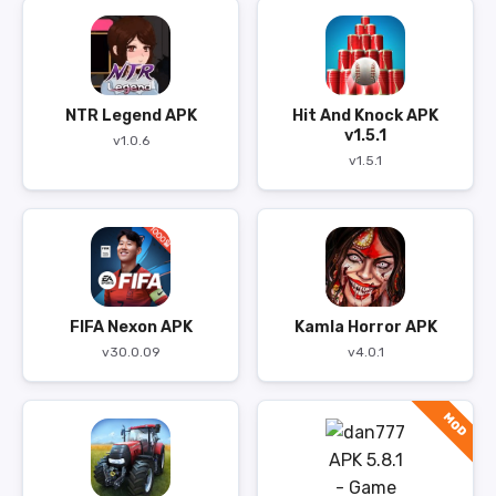
NTR Legend APK
Hit And Knock APK
v1.5.1
v1.0.6
v1.5.1
FIFA Nexon APK
Kamla Horror APK
v30.0.09
v4.0.1
MOD