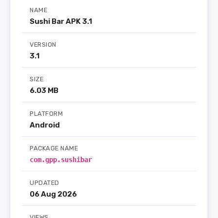
NAME
Sushi Bar APK 3.1
VERSION
3.1
SIZE
6.03 MB
PLATFORM
Android
PACKAGE NAME
com.gpp.sushibar
UPDATED
06 Aug 2026
VIEWS