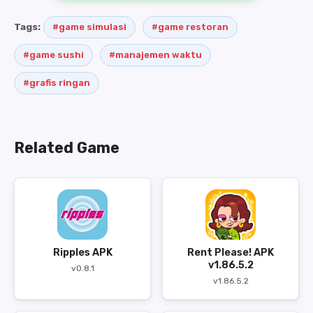
Tags:
#game simulasi
#game restoran
#game sushi
#manajemen waktu
#grafis ringan
Related Game
Ripples APK
Rent Please! APK
v1.86.5.2
v0.8.1
v1.86.5.2