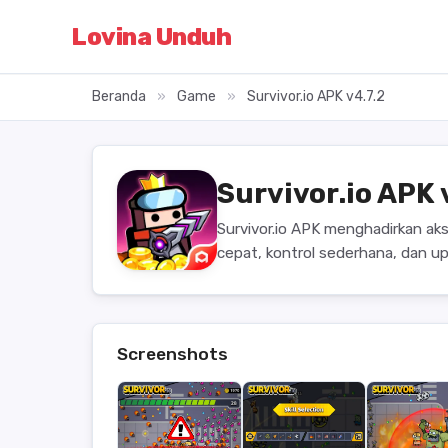
Lovina Unduh
Beranda
»
Game
»
Survivor.io APK v4.7.2
Survivor.io APK 
Survivor.io APK menghadirkan a
cepat, kontrol sederhana, dan u
Screenshots