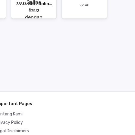
7.9.0: Slot Online
v2.40
Seru dengan
v7.9.0
Gameplay Cepat
mportant Pages
entang Kami
ivacy Policy
gal Disclaimers