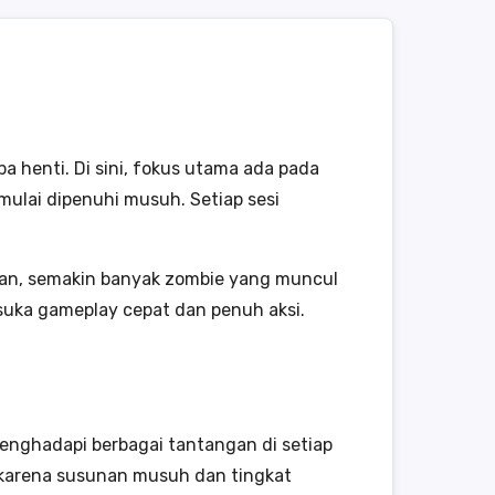
 henti. Di sini, fokus utama ada pada
ulai dipenuhi musuh. Setiap sesi
han, semakin banyak zombie yang muncul
suka gameplay cepat dan penuh aksi.
nghadapi berbagai tantangan di setiap
a karena susunan musuh dan tingkat