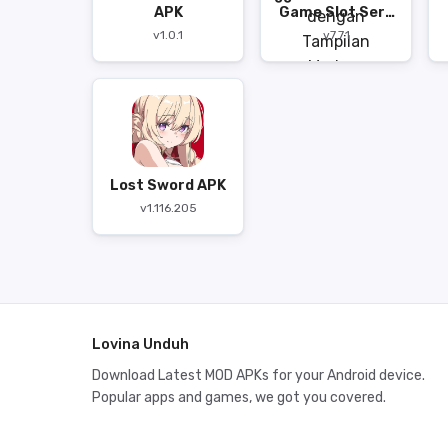
APK
Game Slot Seru
dengan Tampilan
v1.0.1
v7.7.1
Modern
Lost Sword APK
v1.116.205
Lovina Unduh
Download Latest MOD APKs for your Android device.
Popular apps and games, we got you covered.