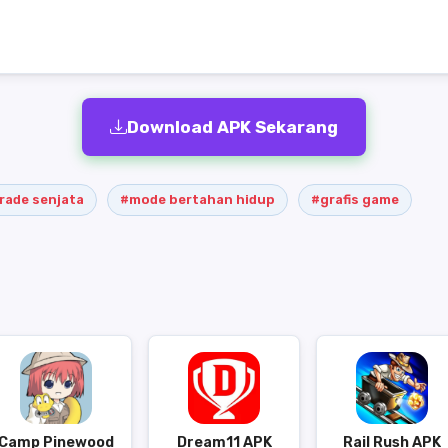
Download APK Sekarang
rade senjata
#mode bertahan hidup
#grafis game
Camp Pinewood
Dream11 APK
Rail Rush APK