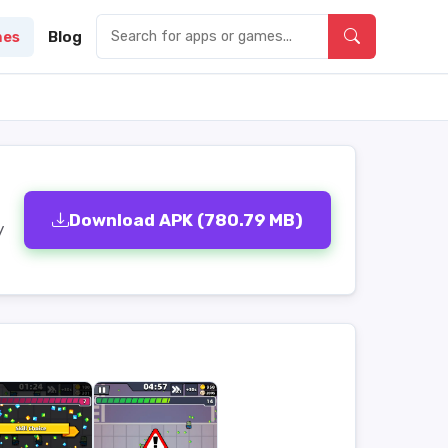
es
Blog
Download APK (780.79 MB)
y