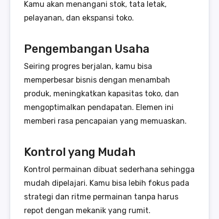
Kamu akan menangani stok, tata letak,
pelayanan, dan ekspansi toko.
Pengembangan Usaha
Seiring progres berjalan, kamu bisa
memperbesar bisnis dengan menambah
produk, meningkatkan kapasitas toko, dan
mengoptimalkan pendapatan. Elemen ini
memberi rasa pencapaian yang memuaskan.
Kontrol yang Mudah
Kontrol permainan dibuat sederhana sehingga
mudah dipelajari. Kamu bisa lebih fokus pada
strategi dan ritme permainan tanpa harus
repot dengan mekanik yang rumit.