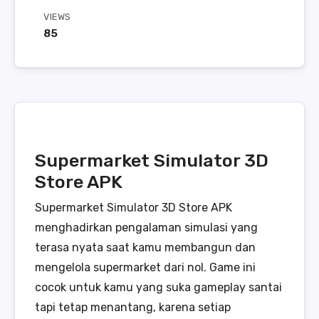
VIEWS
85
Supermarket Simulator 3D
Store APK
Supermarket Simulator 3D Store APK
menghadirkan pengalaman simulasi yang
terasa nyata saat kamu membangun dan
mengelola supermarket dari nol. Game ini
cocok untuk kamu yang suka gameplay santai
tapi tetap menantang, karena setiap