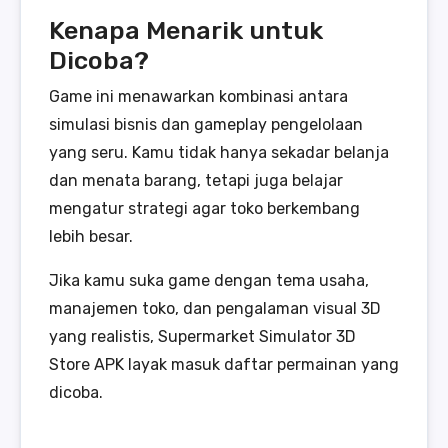
Kenapa Menarik untuk
Dicoba?
Game ini menawarkan kombinasi antara
simulasi bisnis dan gameplay pengelolaan
yang seru. Kamu tidak hanya sekadar belanja
dan menata barang, tetapi juga belajar
mengatur strategi agar toko berkembang
lebih besar.
Jika kamu suka game dengan tema usaha,
manajemen toko, dan pengalaman visual 3D
yang realistis, Supermarket Simulator 3D
Store APK layak masuk daftar permainan yang
dicoba.