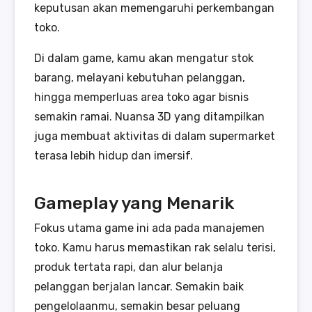
keputusan akan memengaruhi perkembangan
toko.
Di dalam game, kamu akan mengatur stok
barang, melayani kebutuhan pelanggan,
hingga memperluas area toko agar bisnis
semakin ramai. Nuansa 3D yang ditampilkan
juga membuat aktivitas di dalam supermarket
terasa lebih hidup dan imersif.
Gameplay yang Menarik
Fokus utama game ini ada pada manajemen
toko. Kamu harus memastikan rak selalu terisi,
produk tertata rapi, dan alur belanja
pelanggan berjalan lancar. Semakin baik
pengelolaanmu, semakin besar peluang