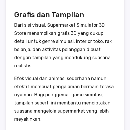
Grafis dan Tampilan
Dari sisi visual, Supermarket Simulator 3D
Store menampilkan grafis 3D yang cukup
detail untuk genre simulasi. Interior toko, rak
belanja, dan aktivitas pelanggan dibuat
dengan tampilan yang mendukung suasana
realistis.
Efek visual dan animasi sederhana namun
efektif membuat pengalaman bermain terasa
nyaman. Bagi penggemar game simulasi,
tampilan seperti ini membantu menciptakan
suasana mengelola supermarket yang lebih
meyakinkan.