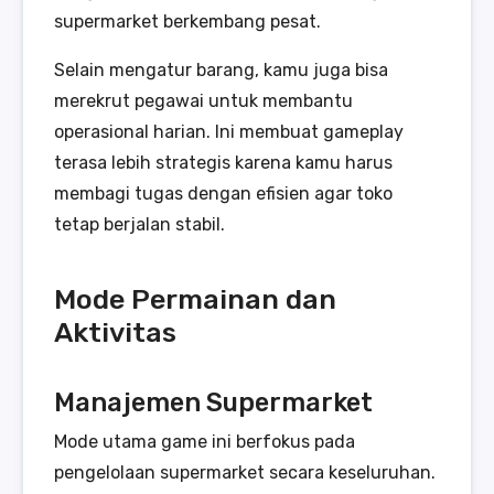
supermarket berkembang pesat.
Selain mengatur barang, kamu juga bisa
merekrut pegawai untuk membantu
operasional harian. Ini membuat gameplay
terasa lebih strategis karena kamu harus
membagi tugas dengan efisien agar toko
tetap berjalan stabil.
Mode Permainan dan
Aktivitas
Manajemen Supermarket
Mode utama game ini berfokus pada
pengelolaan supermarket secara keseluruhan.