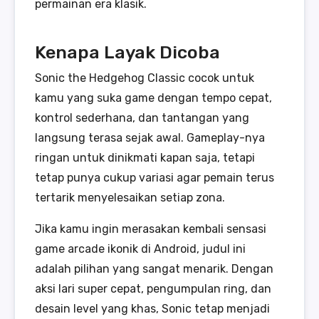
permainan era klasik.
Kenapa Layak Dicoba
Sonic the Hedgehog Classic cocok untuk
kamu yang suka game dengan tempo cepat,
kontrol sederhana, dan tantangan yang
langsung terasa sejak awal. Gameplay-nya
ringan untuk dinikmati kapan saja, tetapi
tetap punya cukup variasi agar pemain terus
tertarik menyelesaikan setiap zona.
Jika kamu ingin merasakan kembali sensasi
game arcade ikonik di Android, judul ini
adalah pilihan yang sangat menarik. Dengan
aksi lari super cepat, pengumpulan ring, dan
desain level yang khas, Sonic tetap menjadi