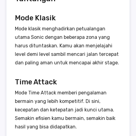
Mode Klasik
Mode klasik menghadirkan petualangan
utama Sonic dengan beberapa zona yang
harus dituntaskan. Kamu akan menjelajahi
level demi level sambil mencari jalan tercepat
dan paling aman untuk mencapai akhir stage.
Time Attack
Mode Time Attack memberi pengalaman
bermain yang lebih kompetitif. Di sini,
kecepatan dan ketepatan jadi kunci utama.
Semakin efisien kamu bermain, semakin baik
hasil yang bisa didapatkan.