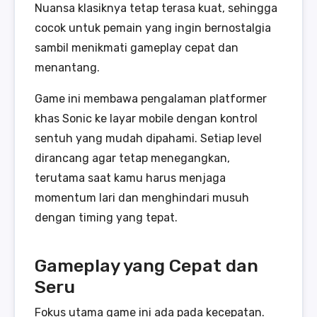
Nuansa klasiknya tetap terasa kuat, sehingga
cocok untuk pemain yang ingin bernostalgia
sambil menikmati gameplay cepat dan
menantang.
Game ini membawa pengalaman platformer
khas Sonic ke layar mobile dengan kontrol
sentuh yang mudah dipahami. Setiap level
dirancang agar tetap menegangkan,
terutama saat kamu harus menjaga
momentum lari dan menghindari musuh
dengan timing yang tepat.
Gameplay yang Cepat dan
Seru
Fokus utama game ini ada pada kecepatan.