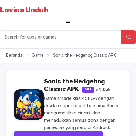
Lovina Unduh
Beranda
»
Game
»
Sonic the Hedgehog Classic APK
Sonic the Hedgehog
Classic APK
v4.0.6
APK
Game arcade klasik SEGA dengan
aksi lari super cepat bersama Sonic,
mengumpulkan cincin, dan
menaklukkan semua zona dengan
gameplay yang seru di Android.