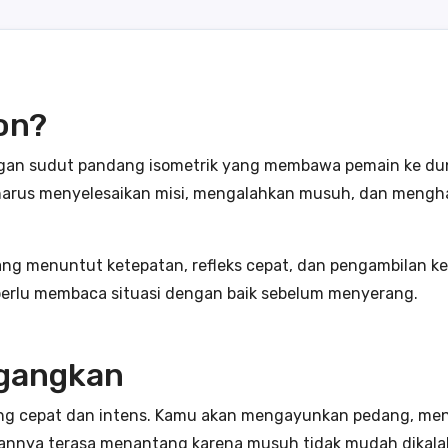
gon?
ngan sudut pandang isometrik yang membawa pemain ke dun
harus menyelesaikan misi, mengalahkan musuh, dan mengha
ng menuntut ketepatan, refleks cepat, dan pengambilan ke
perlu membaca situasi dengan baik sebelum menyerang.
gangkan
ung cepat dan intens. Kamu akan mengayunkan pedang, men
annya terasa menantang karena musuh tidak mudah dikal