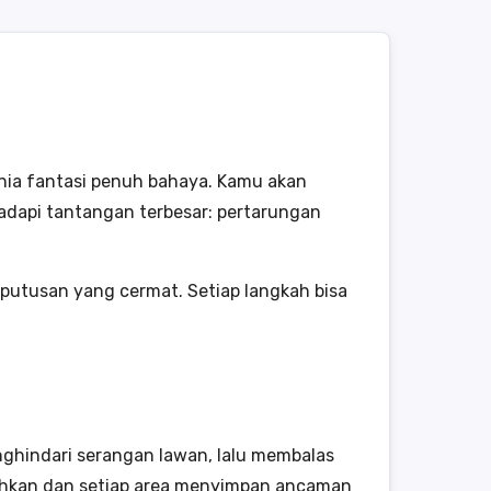
ia fantasi penuh bahaya. Kamu akan
dapi tantangan terbesar: pertarungan
putusan yang cermat. Setiap langkah bisa
ghindari serangan lawan, lalu membalas
ahkan dan setiap area menyimpan ancaman