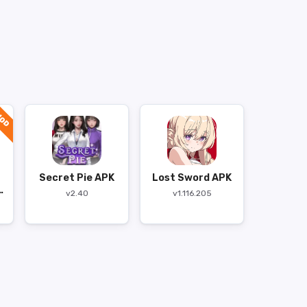
OD
Secret Pie APK
Lost Sword APK
e
v2.40
v1.116.205
t