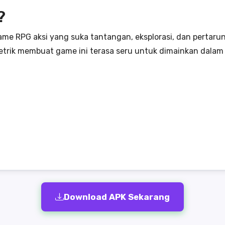
?
me RPG aksi yang suka tantangan, eksplorasi, dan pertaru
metrik membuat game ini terasa seru untuk dimainkan dala
Download APK Sekarang