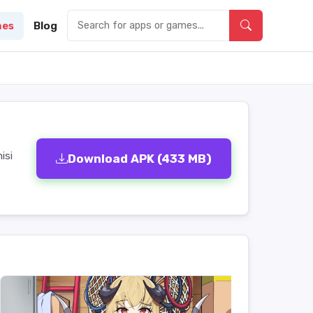
es
Blog
isi
Download APK (433 MB)