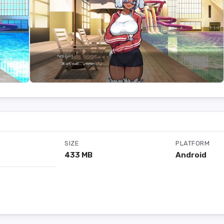
SIZE
PLATFORM
433 MB
Android