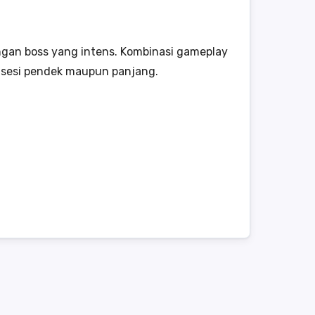
ngan boss yang intens. Kombinasi gameplay
m sesi pendek maupun panjang.