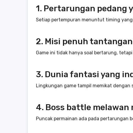
1. Pertarungan pedang 
Setiap pertempuran menuntut timing yang 
2. Misi penuh tantangan
Game ini tidak hanya soal bertarung, tet
3. Dunia fantasi yang in
Lingkungan game tampil memikat dengan s
4. Boss battle melawan
Puncak permainan ada pada pertarungan be