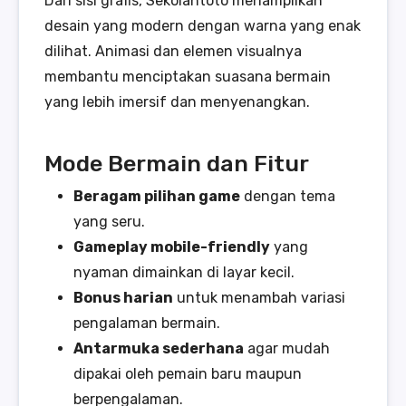
Dari sisi grafis, Sekolahtoto menampilkan
desain yang modern dengan warna yang enak
dilihat. Animasi dan elemen visualnya
membantu menciptakan suasana bermain
yang lebih imersif dan menyenangkan.
Mode Bermain dan Fitur
Beragam pilihan game
dengan tema
yang seru.
Gameplay mobile-friendly
yang
nyaman dimainkan di layar kecil.
Bonus harian
untuk menambah variasi
pengalaman bermain.
Antarmuka sederhana
agar mudah
dipakai oleh pemain baru maupun
berpengalaman.