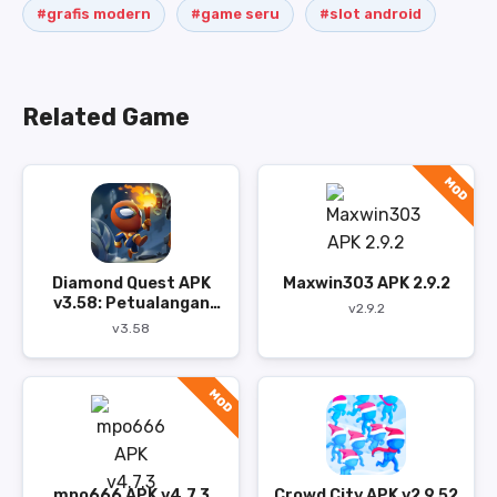
#grafis modern
#game seru
#slot android
Related Game
MOD
Diamond Quest APK
Maxwin303 APK 2.9.2
v3.58: Petualangan
v2.9.2
Seru di Kuil dan Gua
v3.58
MOD
mpo666 APK v4.7.3
Crowd City APK v2.9.52