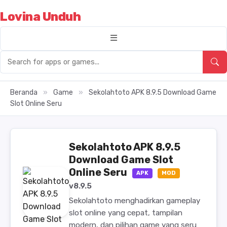
Lovina Unduh
Beranda
»
Game
»
Sekolahtoto APK 8.9.5 Download Game
Slot Online Seru
Sekolahtoto APK 8.9.5
Download Game Slot
Online Seru
APK
MOD
v8.9.5
Sekolahtoto menghadirkan gameplay
slot online yang cepat, tampilan
modern, dan pilihan game yang seru