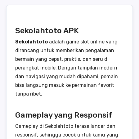
Sekolahtoto APK
Sekolahtoto
adalah game slot online yang
dirancang untuk memberikan pengalaman
bermain yang cepat, praktis, dan seru di
perangkat mobile. Dengan tampilan modern
dan navigasi yang mudah dipahami, pemain
bisa langsung masuk ke permainan favorit
tanpa ribet.
Gameplay yang Responsif
Gameplay di Sekolahtoto terasa lancar dan
responsif, sehingga cocok untuk kamu yang