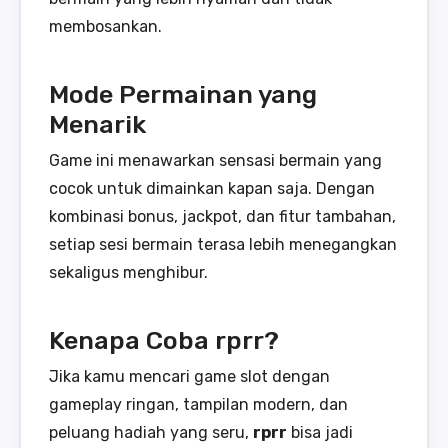
membosankan.
Mode Permainan yang
Menarik
Game ini menawarkan sensasi bermain yang
cocok untuk dimainkan kapan saja. Dengan
kombinasi bonus, jackpot, dan fitur tambahan,
setiap sesi bermain terasa lebih menegangkan
sekaligus menghibur.
Kenapa Coba rprr?
Jika kamu mencari game slot dengan
gameplay ringan, tampilan modern, dan
peluang hadiah yang seru,
rprr
bisa jadi