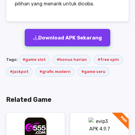
pilihan yang menarik untuk dicoba.
Download APK Sekarang
Tags:
#game slot
#bonus harian
#free spin
#jackpot
#grafis modern
#game seru
Related Game
MOD