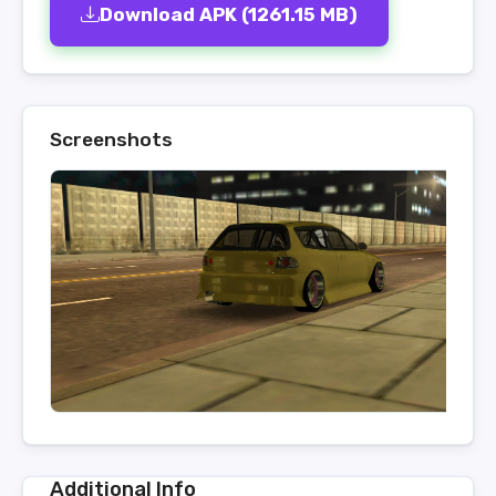
Download APK (1261.15 MB)
Screenshots
Additional Info