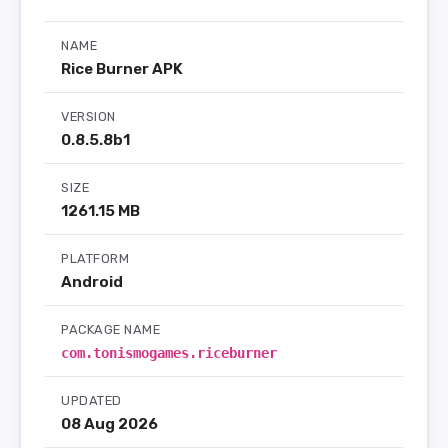
NAME
Rice Burner APK
VERSION
0.8.5.8b1
SIZE
1261.15 MB
PLATFORM
Android
PACKAGE NAME
com.tonismogames.riceburner
UPDATED
08 Aug 2026