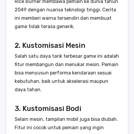
Rice Burner membawa pemain ke dunia tahun
2049 dengan nuansa teknologi tinggi. Cerita
ini memberi warna tersendiri dan membuat
game tidak terasa generik.
2. Kustomisasi Mesin
Salah satu daya tarik terbesar game ini adalah
fitur membangun dan menukar mesin. Pemain
bisa menyusun performa kendaraan sesuai
kebutuhan, baik untuk akselerasi maupun
daya tahan.
3. Kustomisasi Bodi
Selain mesin, tampilan mobil juga bisa diubah.
Fitur ini cocok untuk pemain yang ingin