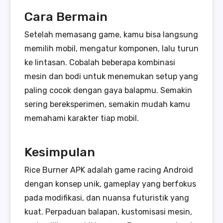
Cara Bermain
Setelah memasang game, kamu bisa langsung
memilih mobil, mengatur komponen, lalu turun
ke lintasan. Cobalah beberapa kombinasi
mesin dan bodi untuk menemukan setup yang
paling cocok dengan gaya balapmu. Semakin
sering bereksperimen, semakin mudah kamu
memahami karakter tiap mobil.
Kesimpulan
Rice Burner APK adalah game racing Android
dengan konsep unik, gameplay yang berfokus
pada modifikasi, dan nuansa futuristik yang
kuat. Perpaduan balapan, kustomisasi mesin,