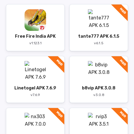
MOD
Free Fire India APK
tante777 APK 6.1.5
v1.123.1
v6.1.5
MOD
MOD
Linetogel APK 7.6.9
b8vip APK 3.0.8
v7.6.9
v3.0.8
MOD
MOD