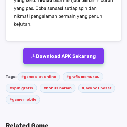
yang seru,
rezixo
bisa menjadi pilihan hiburan
yang pas. Coba sensasi setiap spin dan
nikmati pengalaman bermain yang penuh
kejutan.
Download APK Sekarang
Tags:
#game slot online
#grafis memukau
#spin gratis
#bonus harian
#jackpot besar
#game mobile
Related Game