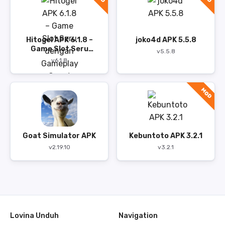
Hitogel APK 6.1.8 –
joko4d APK 5.5.8
Game Slot Seru
v5.5.8
dengan Gameplay
v6.1.8
Cepat
MOD
Goat Simulator APK
Kebuntoto APK 3.2.1
v2.19.10
v3.2.1
Lovina Unduh
Navigation