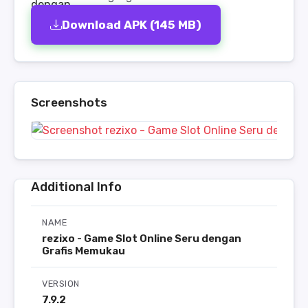
Download APK (145 MB)
Screenshots
Additional Info
NAME
rezixo - Game Slot Online Seru dengan
Grafis Memukau
VERSION
7.9.2