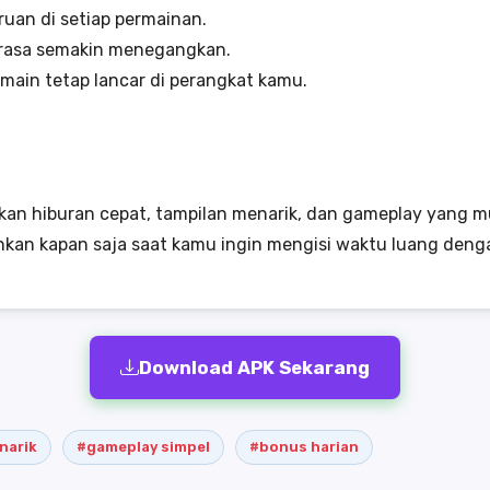
an di setiap permainan.
rasa semakin menegangkan.
ain tetap lancar di perangkat kamu.
n hiburan cepat, tampilan menarik, dan gameplay yang mu
inkan kapan saja saat kamu ingin mengisi waktu luang deng
Download APK Sekarang
narik
#gameplay simpel
#bonus harian