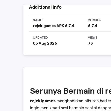
Additional Info
NAME
VERSION
rejekigames APK 6.7.4
6.7.4
UPDATED
VIEWS
05 Aug 2026
73
Serunya Bermain di r
rejekigames
menghadirkan hiburan bertem
ingin menikmati sesi bermain santai denga