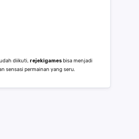
dah diikuti,
rejekigames
bisa menjadi
an sensasi permainan yang seru.