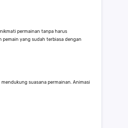
enikmati permainan tanpa harus
 pemain yang sudah terbiasa dengan
dan mendukung suasana permainan. Animasi