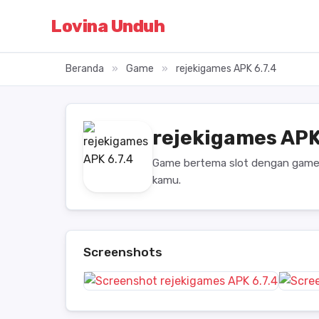
Lovina Unduh
Beranda
»
Game
»
rejekigames APK 6.7.4
rejekigames APK
Game bertema slot dengan gamepl
kamu.
Screenshots