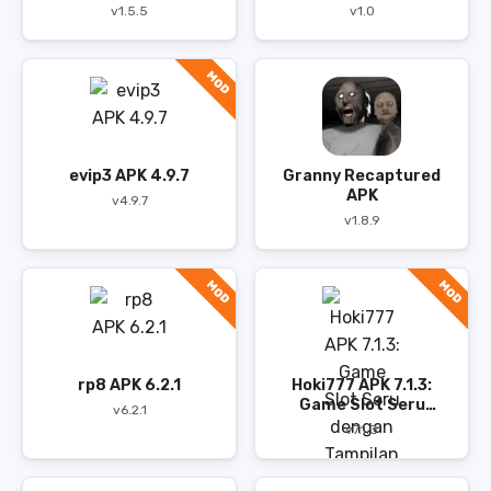
v1.5.5
v1.0
MOD
evip3 APK 4.9.7
Granny Recaptured
APK
v4.9.7
v1.8.9
MOD
MOD
rp8 APK 6.2.1
Hoki777 APK 7.1.3:
Game Slot Seru
v6.2.1
dengan Tampilan
v7.1.3
Modern