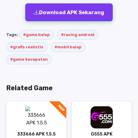
Download APK Sekarang
Tags:
#game balap
#racing android
#grafis realistis
#mobil balap
#game kecepatan
Related Game
MOD
333666 APK 1.5.5
G555 APK