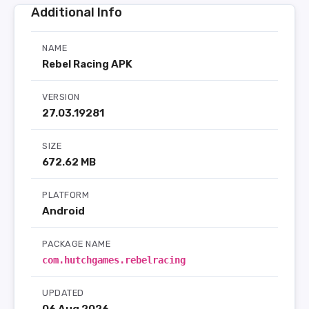
Additional Info
NAME
Rebel Racing APK
VERSION
27.03.19281
SIZE
672.62 MB
PLATFORM
Android
PACKAGE NAME
com.hutchgames.rebelracing
UPDATED