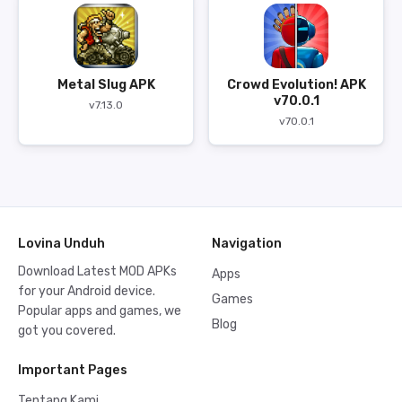
Metal Slug APK
Crowd Evolution! APK
v70.0.1
v7.13.0
v70.0.1
Lovina Unduh
Navigation
Download Latest MOD APKs
Apps
for your Android device.
Games
Popular apps and games, we
Blog
got you covered.
Important Pages
Tentang Kami