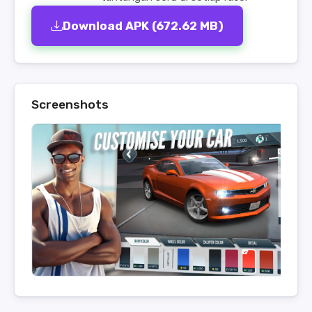
Download APK (672.62 MB)
Screenshots