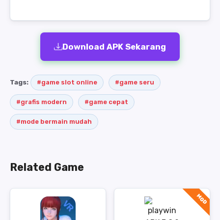
Download APK Sekarang
Tags:
#game slot online
#game seru
#grafis modern
#game cepat
#mode bermain mudah
Related Game
MOD