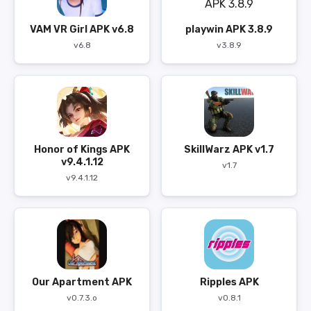
VAM VR Girl APK v6.8
playwin APK 3.8.9
v6.8
v3.8.9
Honor of Kings APK
SkillWarz APK v1.7
v9.4.1.12
v1.7
v9.4.1.12
Our Apartment APK
Ripples APK
v0.7.3.o
v0.8.1