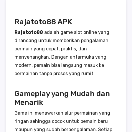
Rajatoto88 APK
Rajatoto88
adalah game slot online yang
dirancang untuk memberikan pengalaman
bermain yang cepat, praktis, dan
menyenangkan. Dengan antarmuka yang
modern, pemain bisa langsung masuk ke
permainan tanpa proses yang rumit.
Gameplay yang Mudah dan
Menarik
Game ini menawarkan alur permainan yang
ringan sehingga cocok untuk pemain baru
maupun yang sudah berpengalaman. Setiap