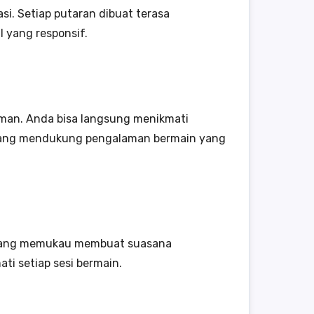
i. Setiap putaran dibuat terasa
 yang responsif.
man. Anda bisa langsung menikmati
ur yang mendukung pengalaman bermain yang
al yang memukau membuat suasana
i setiap sesi bermain.