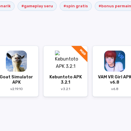
enarik
#gameplay seru
#spin gratis
#bonus permai
MOD
Goat Simulator
Kebuntoto APK
VAM VR Girl AP
APK
3.2.1
v6.8
v2.19.10
v3.2.1
v6.8