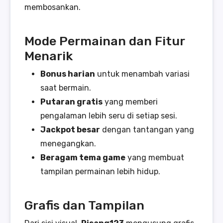
membosankan.
Mode Permainan dan Fitur
Menarik
Bonus harian
untuk menambah variasi
saat bermain.
Putaran gratis
yang memberi
pengalaman lebih seru di setiap sesi.
Jackpot besar
dengan tantangan yang
menegangkan.
Beragam tema game
yang membuat
tampilan permainan lebih hidup.
Grafis dan Tampilan