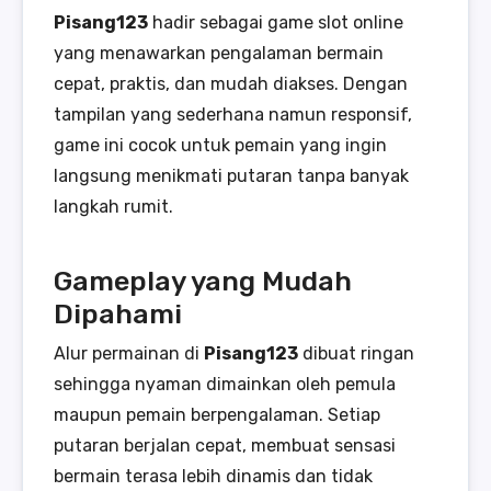
Pisang123
hadir sebagai game slot online
yang menawarkan pengalaman bermain
cepat, praktis, dan mudah diakses. Dengan
tampilan yang sederhana namun responsif,
game ini cocok untuk pemain yang ingin
langsung menikmati putaran tanpa banyak
langkah rumit.
Gameplay yang Mudah
Dipahami
Alur permainan di
Pisang123
dibuat ringan
sehingga nyaman dimainkan oleh pemula
maupun pemain berpengalaman. Setiap
putaran berjalan cepat, membuat sensasi
bermain terasa lebih dinamis dan tidak