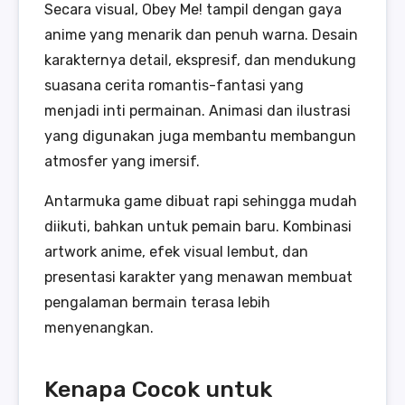
Secara visual, Obey Me! tampil dengan gaya
anime yang menarik dan penuh warna. Desain
karakternya detail, ekspresif, dan mendukung
suasana cerita romantis-fantasi yang
menjadi inti permainan. Animasi dan ilustrasi
yang digunakan juga membantu membangun
atmosfer yang imersif.
Antarmuka game dibuat rapi sehingga mudah
diikuti, bahkan untuk pemain baru. Kombinasi
artwork anime, efek visual lembut, dan
presentasi karakter yang menawan membuat
pengalaman bermain terasa lebih
menyenangkan.
Kenapa Cocok untuk