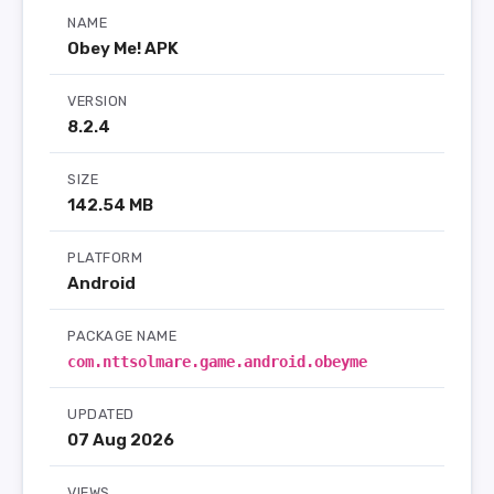
NAME
Obey Me! APK
VERSION
8.2.4
SIZE
142.54 MB
PLATFORM
Android
PACKAGE NAME
com.nttsolmare.game.android.obeyme
UPDATED
07 Aug 2026
VIEWS