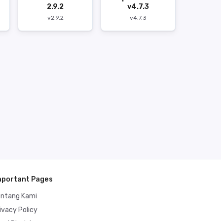
2.9.2
v4.7.3
v2.9.2
v4.7.3
mportant Pages
entang Kami
ivacy Policy