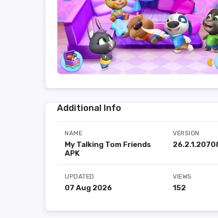
Additional Info
NAME
VERSION
My Talking Tom Friends
26.2.1.2070
APK
UPDATED
VIEWS
07 Aug 2026
152