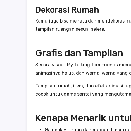
Dekorasi Rumah
Kamu juga bisa menata dan mendekorasi rum
tampilan ruangan sesuai selera.
Grafis dan Tampilan
Secara visual, My Talking Tom Friends mema
animasinya halus, dan warna-warna yang 
Tampilan rumah, item, dan efek animasi juga
cocok untuk game santai yang mengutama
Kenapa Menarik untu
Gameplay ringan dan mudah dimainka