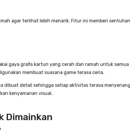
ah agar terlihat lebih menarik. Fitur ini memberi sentuha
kai gaya grafis kartun yang cerah dan ramah untuk semua u
digunakan membuat suasana game terasa ceria.
 dibuat detail sehingga setiap aktivitas terasa menyenangka
kan kenyamanan visual.
k Dimainkan
n