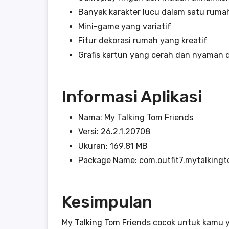
Banyak karakter lucu dalam satu ruma
Mini-game yang variatif
Fitur dekorasi rumah yang kreatif
Grafis kartun yang cerah dan nyaman d
Informasi Aplikasi
Nama: My Talking Tom Friends
Versi: 26.2.1.20708
Ukuran: 169.81 MB
Package Name: com.outfit7.mytalking
Kesimpulan
My Talking Tom Friends cocok untuk kamu y