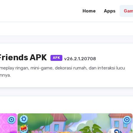
Home
Apps
Gam
Friends APK
APK
v26.2.1.20708
eplay ringan, mini-game, dekorasi rumah, dan interaksi lucu
nnya.