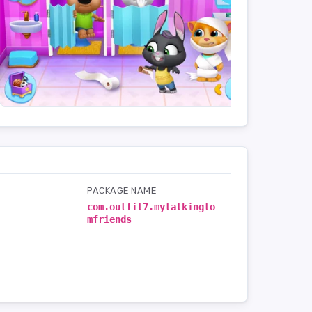
PACKAGE NAME
com.outfit7.mytalkingto
mfriends