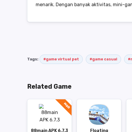
menarik. Dengan banyak aktivitas, mini-g
Tags:
#game virtual pet
#game casual
#
Related Game
MOD
88main APK 6.7.3
Floating