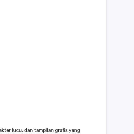
kter lucu, dan tampilan grafis yang