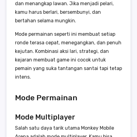
dan menangkap lawan. Jika menjadi pelari,
kamu harus berlari, bersembunyi, dan
bertahan selama mungkin.
Mode permainan seperti ini membuat setiap
ronde terasa cepat, menegangkan, dan penuh
kejutan. Kombinasi aksi lari, strategi, dan
kejaran membuat game ini cocok untuk
pemain yang suka tantangan santai tapi tetap
intens.
Mode Permainan
Mode Multiplayer
Salah satu daya tarik utama Monkey Mobile
Arena adalah mode multiplayer. Kamu bisa