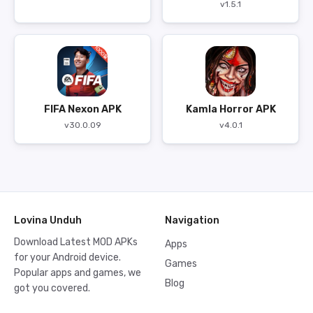
v1.5.1
FIFA Nexon APK
Kamla Horror APK
v30.0.09
v4.0.1
Lovina Unduh
Navigation
Download Latest MOD APKs
Apps
for your Android device.
Games
Popular apps and games, we
Blog
got you covered.