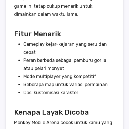
game ini tetap cukup menarik untuk
dimainkan dalam waktu lama.
Fitur Menarik
Gameplay kejar-kejaran yang seru dan
cepat
Peran berbeda sebagai pemburu gorila
atau pelari monyet
Mode multiplayer yang kompetitif
Beberapa map untuk variasi permainan
Opsi kustomisasi karakter
Kenapa Layak Dicoba
Monkey Mobile Arena cocok untuk kamu yang