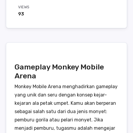
VIEWS
93
Gameplay Monkey Mobile
Arena
Monkey Mobile Arena menghadirkan gameplay
yang unik dan seru dengan konsep kejar-
kejaran ala petak umpet. Kamu akan berperan
sebagai salah satu dari dua jenis monyet:
pemburu gorila atau pelari monyet. Jika
menjadi pemburu, tugasmu adalah mengejar