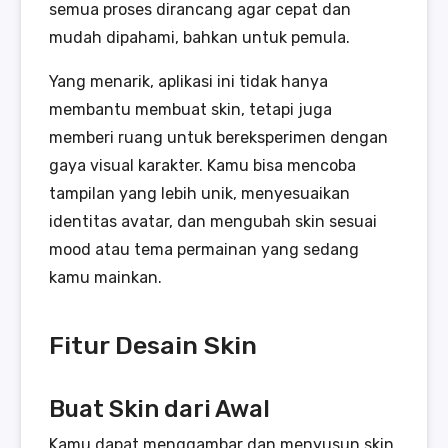
semua proses dirancang agar cepat dan
mudah dipahami, bahkan untuk pemula.
Yang menarik, aplikasi ini tidak hanya
membantu membuat skin, tetapi juga
memberi ruang untuk bereksperimen dengan
gaya visual karakter. Kamu bisa mencoba
tampilan yang lebih unik, menyesuaikan
identitas avatar, dan mengubah skin sesuai
mood atau tema permainan yang sedang
kamu mainkan.
Fitur Desain Skin
Buat Skin dari Awal
Kamu dapat menggambar dan menyusun skin