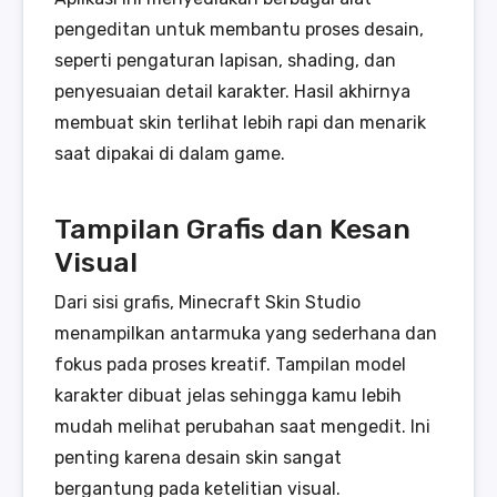
pengeditan untuk membantu proses desain,
seperti pengaturan lapisan, shading, dan
penyesuaian detail karakter. Hasil akhirnya
membuat skin terlihat lebih rapi dan menarik
saat dipakai di dalam game.
Tampilan Grafis dan Kesan
Visual
Dari sisi grafis, Minecraft Skin Studio
menampilkan antarmuka yang sederhana dan
fokus pada proses kreatif. Tampilan model
karakter dibuat jelas sehingga kamu lebih
mudah melihat perubahan saat mengedit. Ini
penting karena desain skin sangat
bergantung pada ketelitian visual.