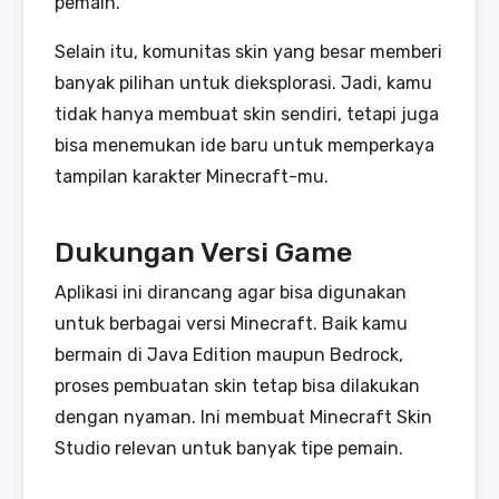
pemain.
Selain itu, komunitas skin yang besar memberi
banyak pilihan untuk dieksplorasi. Jadi, kamu
tidak hanya membuat skin sendiri, tetapi juga
bisa menemukan ide baru untuk memperkaya
tampilan karakter Minecraft-mu.
Dukungan Versi Game
Aplikasi ini dirancang agar bisa digunakan
untuk berbagai versi Minecraft. Baik kamu
bermain di Java Edition maupun Bedrock,
proses pembuatan skin tetap bisa dilakukan
dengan nyaman. Ini membuat Minecraft Skin
Studio relevan untuk banyak tipe pemain.