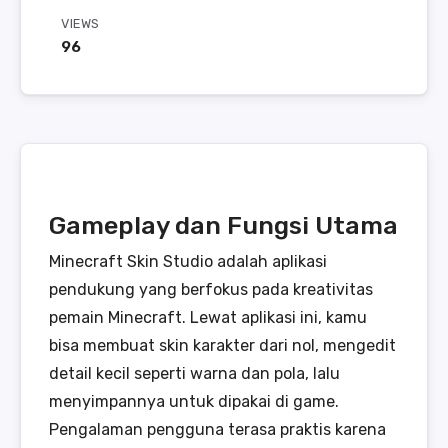
VIEWS
96
Gameplay dan Fungsi Utama
Minecraft Skin Studio adalah aplikasi
pendukung yang berfokus pada kreativitas
pemain Minecraft. Lewat aplikasi ini, kamu
bisa membuat skin karakter dari nol, mengedit
detail kecil seperti warna dan pola, lalu
menyimpannya untuk dipakai di game.
Pengalaman pengguna terasa praktis karena