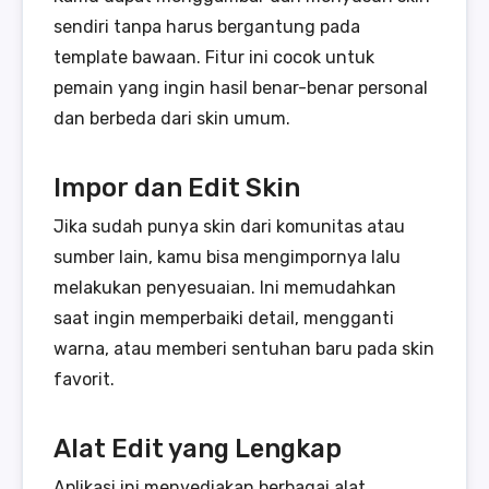
sendiri tanpa harus bergantung pada
template bawaan. Fitur ini cocok untuk
pemain yang ingin hasil benar-benar personal
dan berbeda dari skin umum.
Impor dan Edit Skin
Jika sudah punya skin dari komunitas atau
sumber lain, kamu bisa mengimpornya lalu
melakukan penyesuaian. Ini memudahkan
saat ingin memperbaiki detail, mengganti
warna, atau memberi sentuhan baru pada skin
favorit.
Alat Edit yang Lengkap
Aplikasi ini menyediakan berbagai alat