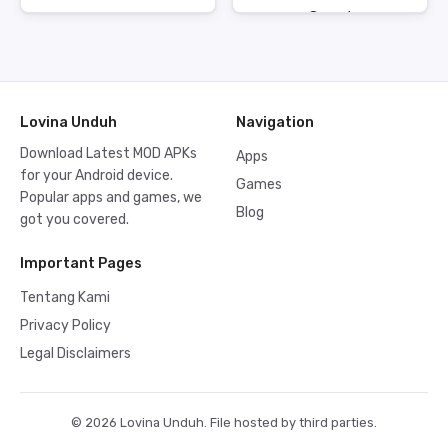
Lovina Unduh
Navigation
Download Latest MOD APKs
Apps
for your Android device.
Games
Popular apps and games, we
Blog
got you covered.
Important Pages
Tentang Kami
Privacy Policy
Legal Disclaimers
© 2026 Lovina Unduh. File hosted by third parties.