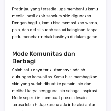
Pratinjau yang tersedia juga membantu kamu
menilai hasil akhir sebelum skin digunakan.
Dengan begitu, kamu bisa memastikan warna,
pola, dan detail sudah sesuai keinginan tanpa
perlu menebak-nebak hasilnya di dalam game.
Mode Komunitas dan
Berbagi
Salah satu daya tarik utamanya adalah
dukungan komunitas. Kamu bisa membagikan
skin yang sudah dibuat ke pemain lain dan
melihat karya pengguna lain sebagai inspirasi.
Mode seperti ini membuat proses desain
terasa lebih hidup karena ada interaksi antar