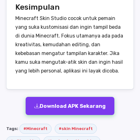
Kesimpulan
Minecraft Skin Studio cocok untuk pemain
yang suka kustomisasi dan ingin tampil beda
di dunia Minecraft. Fokus utamanya ada pada
kreativitas, kemudahan editing, dan
kebebasan mengatur tampilan karakter. Jika
kamu suka mengutak-atik skin dan ingin hasil
yang lebih personal, aplikasi ini layak dicoba.
Download APK Sekarang
Tags:
#Minecraft
#skin Minecraft