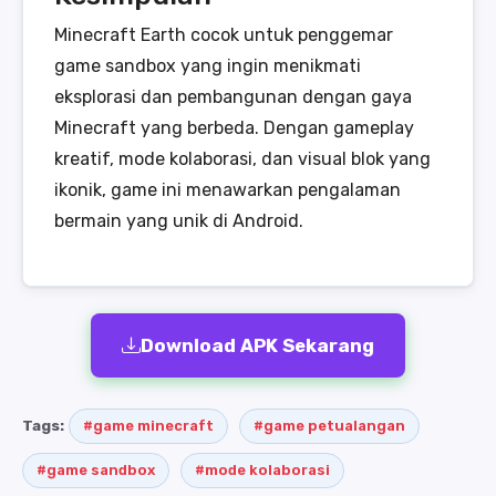
Minecraft Earth cocok untuk penggemar
game sandbox yang ingin menikmati
eksplorasi dan pembangunan dengan gaya
Minecraft yang berbeda. Dengan gameplay
kreatif, mode kolaborasi, dan visual blok yang
ikonik, game ini menawarkan pengalaman
bermain yang unik di Android.
Download APK Sekarang
Tags:
#game minecraft
#game petualangan
#game sandbox
#mode kolaborasi