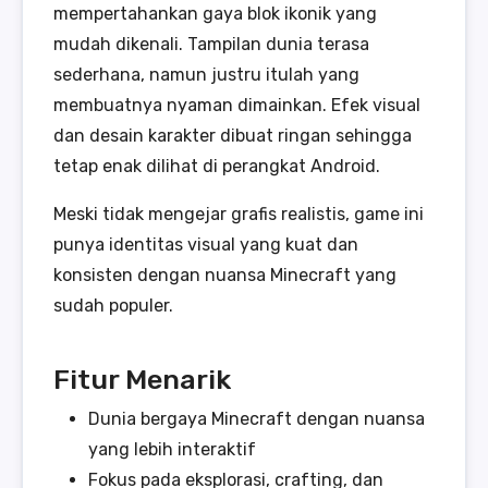
mempertahankan gaya blok ikonik yang
mudah dikenali. Tampilan dunia terasa
sederhana, namun justru itulah yang
membuatnya nyaman dimainkan. Efek visual
dan desain karakter dibuat ringan sehingga
tetap enak dilihat di perangkat Android.
Meski tidak mengejar grafis realistis, game ini
punya identitas visual yang kuat dan
konsisten dengan nuansa Minecraft yang
sudah populer.
Fitur Menarik
Dunia bergaya Minecraft dengan nuansa
yang lebih interaktif
Fokus pada eksplorasi, crafting, dan