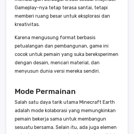
Gameplay-nya tetap terasa santai, tetapi
memberi ruang besar untuk eksplorasi dan
kreativitas.
Karena mengusung format berbasis
petualangan dan pembangunan, game ini
cocok untuk pemain yang suka bereksperimen
dengan desain, mencari material, dan
menyusun dunia versi mereka sendiri.
Mode Permainan
Salah satu daya tarik utama Minecraft Earth
adalah mode kolaborasi yang memungkinkan
pemain bekerja sama untuk membangun
sesuatu bersama. Selain itu, ada juga elemen