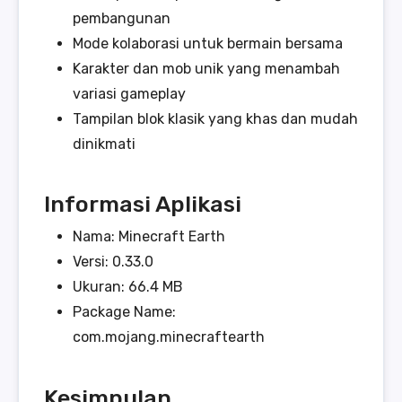
pembangunan
Mode kolaborasi untuk bermain bersama
Karakter dan mob unik yang menambah
variasi gameplay
Tampilan blok klasik yang khas dan mudah
dinikmati
Informasi Aplikasi
Nama: Minecraft Earth
Versi: 0.33.0
Ukuran: 66.4 MB
Package Name:
com.mojang.minecraftearth
Kesimpulan