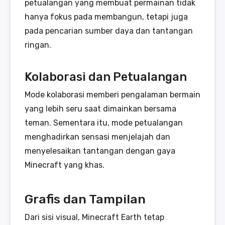
petualangan yang membuat permainan tidak
hanya fokus pada membangun, tetapi juga
pada pencarian sumber daya dan tantangan
ringan.
Kolaborasi dan Petualangan
Mode kolaborasi memberi pengalaman bermain
yang lebih seru saat dimainkan bersama
teman. Sementara itu, mode petualangan
menghadirkan sensasi menjelajah dan
menyelesaikan tantangan dengan gaya
Minecraft yang khas.
Grafis dan Tampilan
Dari sisi visual, Minecraft Earth tetap