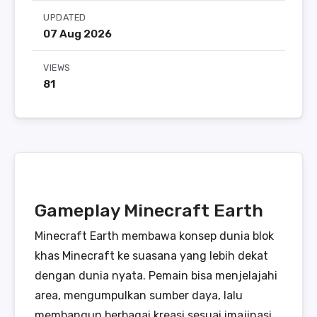
UPDATED
07 Aug 2026
VIEWS
81
Gameplay Minecraft Earth
Minecraft Earth membawa konsep dunia blok
khas Minecraft ke suasana yang lebih dekat
dengan dunia nyata. Pemain bisa menjelajahi
area, mengumpulkan sumber daya, lalu
membangun berbagai kreasi sesuai imajinasi.