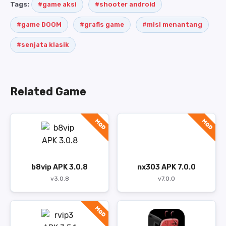
Tags:
#game aksi
#shooter android
#game DOOM
#grafis game
#misi menantang
#senjata klasik
Related Game
MOD
MOD
b8vip APK 3.0.8
nx303 APK 7.0.0
v3.0.8
v7.0.0
MOD