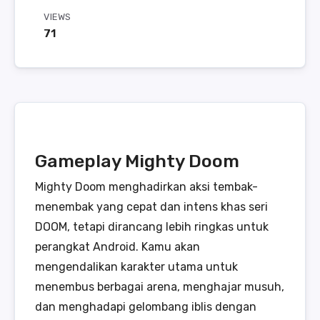
VIEWS
71
Gameplay Mighty Doom
Mighty Doom menghadirkan aksi tembak-
menembak yang cepat dan intens khas seri
DOOM, tetapi dirancang lebih ringkas untuk
perangkat Android. Kamu akan
mengendalikan karakter utama untuk
menembus berbagai arena, menghajar musuh,
dan menghadapi gelombang iblis dengan