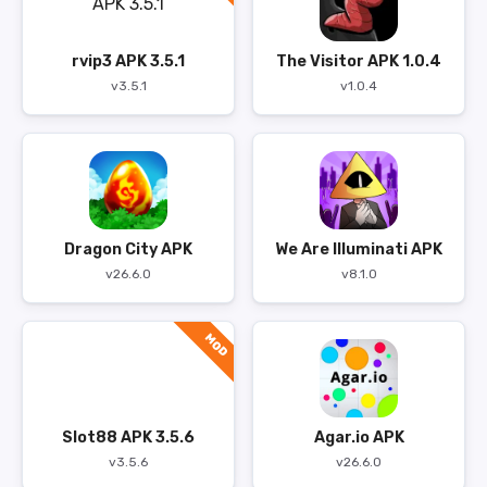
rvip3 APK 3.5.1
The Visitor APK 1.0.4
v3.5.1
v1.0.4
Dragon City APK
We Are Illuminati APK
v26.6.0
v8.1.0
MOD
Slot88 APK 3.5.6
Agar.io APK
v3.5.6
v26.6.0