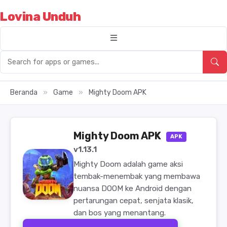
Lovina Unduh
Beranda
»
Game
»
Mighty Doom APK
Mighty Doom APK
APK
v1.13.1
Mighty Doom adalah game aksi
tembak-menembak yang membawa
nuansa DOOM ke Android dengan
pertarungan cepat, senjata klasik,
dan bos yang menantang.