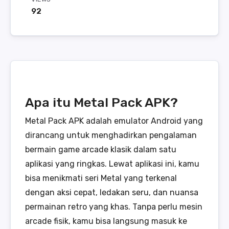
92
Apa itu Metal Pack APK?
Metal Pack APK adalah emulator Android yang
dirancang untuk menghadirkan pengalaman
bermain game arcade klasik dalam satu
aplikasi yang ringkas. Lewat aplikasi ini, kamu
bisa menikmati seri Metal yang terkenal
dengan aksi cepat, ledakan seru, dan nuansa
permainan retro yang khas. Tanpa perlu mesin
arcade fisik, kamu bisa langsung masuk ke