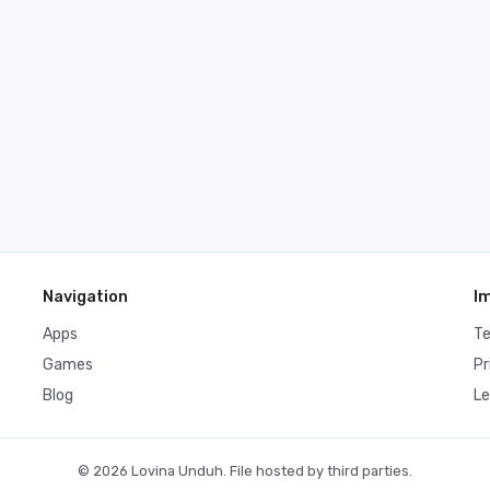
Navigation
I
Apps
T
Games
Pr
Blog
Le
© 2026 Lovina Unduh. File hosted by third parties.