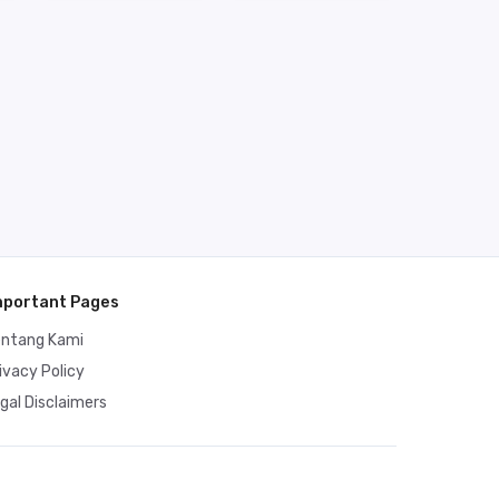
mportant Pages
entang Kami
ivacy Policy
gal Disclaimers