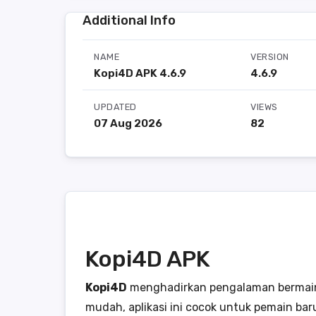
Additional Info
NAME
VERSION
Kopi4D APK 4.6.9
4.6.9
UPDATED
VIEWS
07 Aug 2026
82
Kopi4D APK
Kopi4D
menghadirkan pengalaman bermain g
mudah, aplikasi ini cocok untuk pemain b