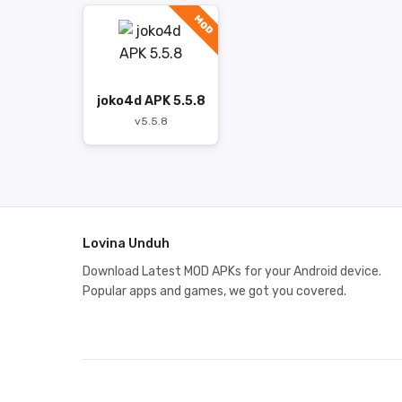
MOD
joko4d APK 5.5.8
v5.5.8
Lovina Unduh
Download Latest MOD APKs for your Android device.
Popular apps and games, we got you covered.