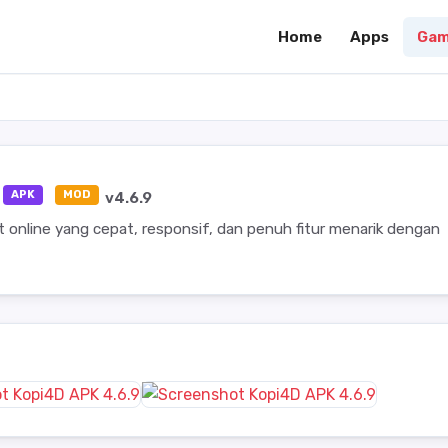
Home
Apps
Gam
APK
MOD
v4.6.9
 online yang cepat, responsif, dan penuh fitur menarik dengan