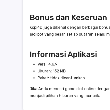
Bonus dan Keseruan
Kopi4D juga dikenal dengan berbagai bon
jackpot yang besar, setiap putaran selalu 
Informasi Aplikasi
Versi: 4.6.9
Ukuran: 152 MB
Paket: tidak dicantumkan
Jika Anda mencari game slot online dengan
menjadi pilihan hiburan yang menarik.