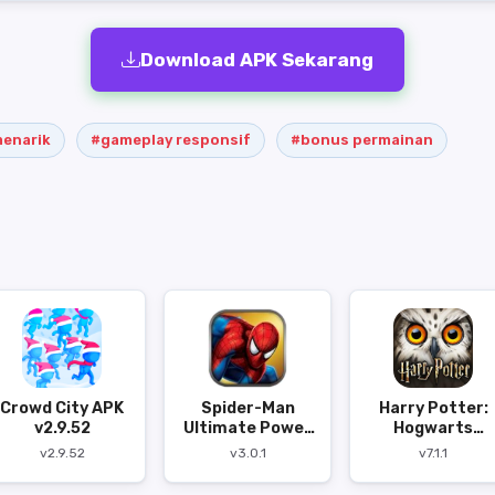
Download APK Sekarang
menarik
#gameplay responsif
#bonus permainan
Crowd City APK
Spider-Man
Harry Potter:
v2.9.52
Ultimate Power
Hogwarts
APK
Mystery APK
v2.9.52
v3.0.1
v7.1.1
v7.1.1