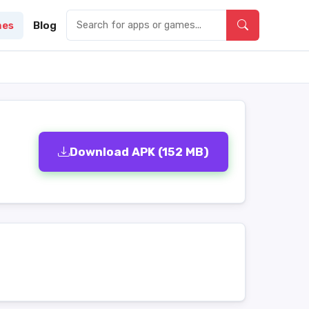
es
Blog
Download APK (152 MB)