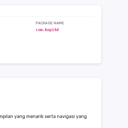
PACKAGE NAME
com.kopi4d
mpilan yang menarik serta navigasi yang