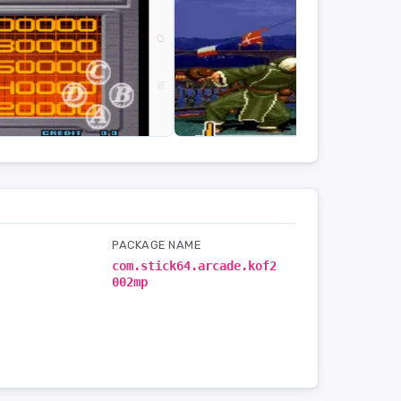
PACKAGE NAME
com.stick64.arcade.kof2
002mp