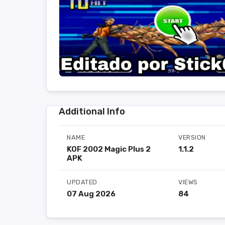
Additional Info
NAME
VERSION
KOF 2002 Magic Plus 2
1.1.2
APK
UPDATED
VIEWS
07 Aug 2026
84