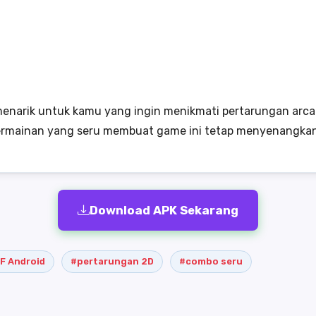
menarik untuk kamu yang ingin menikmati pertarungan arca
e permainan yang seru membuat game ini tetap menyenangka
Download APK Sekarang
F Android
#pertarungan 2D
#combo seru