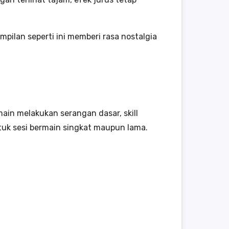
mpilan seperti ini memberi rasa nostalgia
in melakukan serangan dasar, skill
tuk sesi bermain singkat maupun lama.