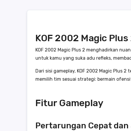
KOF 2002 Magic Plus
KOF 2002 Magic Plus 2 menghadirkan nuans
untuk kamu yang suka adu refleks, memba
Dari sisi gameplay, KOF 2002 Magic Plus 2 
memilih tim sesuai strategi: bermain ofensi
Fitur Gameplay
Pertarungan Cepat dan