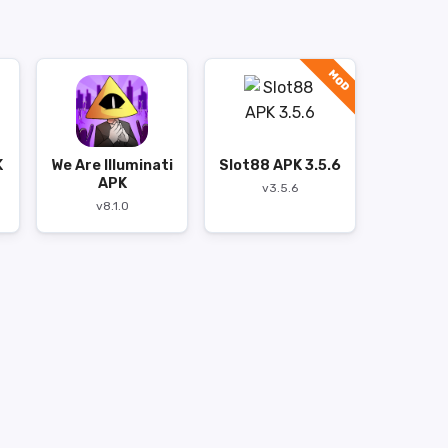
MOD
K
We Are Illuminati
Slot88 APK 3.5.6
APK
v3.5.6
v8.1.0