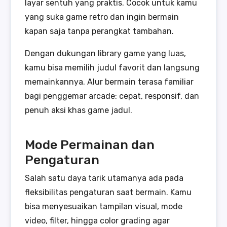
layar sentuh yang praktis. Cocok untuk kamu
yang suka game retro dan ingin bermain
kapan saja tanpa perangkat tambahan.
Dengan dukungan library game yang luas,
kamu bisa memilih judul favorit dan langsung
memainkannya. Alur bermain terasa familiar
bagi penggemar arcade: cepat, responsif, dan
penuh aksi khas game jadul.
Mode Permainan dan
Pengaturan
Salah satu daya tarik utamanya ada pada
fleksibilitas pengaturan saat bermain. Kamu
bisa menyesuaikan tampilan visual, mode
video, filter, hingga color grading agar