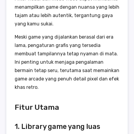
menampilkan game dengan nuansa yang lebih
tajam atau lebih autentik, tergantung gaya
yang kamu sukai.
Meski game yang dijalankan berasal dari era
lama, pengaturan grafis yang tersedia
membuat tampilannya tetap nyaman di mata.
Ini penting untuk menjaga pengalaman
bermain tetap seru, terutama saat memainkan
game arcade yang penuh detail pixel dan efek
khas retro.
Fitur Utama
1. Library game yang luas