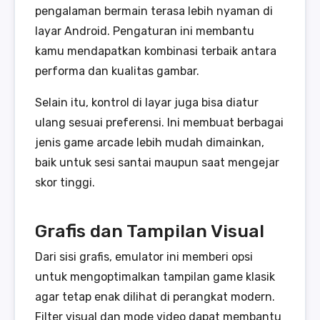
pengalaman bermain terasa lebih nyaman di
layar Android. Pengaturan ini membantu
kamu mendapatkan kombinasi terbaik antara
performa dan kualitas gambar.
Selain itu, kontrol di layar juga bisa diatur
ulang sesuai preferensi. Ini membuat berbagai
jenis game arcade lebih mudah dimainkan,
baik untuk sesi santai maupun saat mengejar
skor tinggi.
Grafis dan Tampilan Visual
Dari sisi grafis, emulator ini memberi opsi
untuk mengoptimalkan tampilan game klasik
agar tetap enak dilihat di perangkat modern.
Filter visual dan mode video dapat membantu