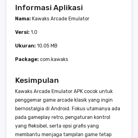
Informasi Aplikasi
Nama:
Kawaks Arcade Emulator
Versi:
1.0
Ukuran:
10.05 MB
Package:
com.kawaks
Kesimpulan
Kawaks Arcade Emulator APK cocok untuk
penggemar game arcade klasik yang ingin
bernostalgia di Android. Fokus utamanya ada
pada gameplay retro, pengaturan kontrol
yang fleksibel, serta opsi grafis yang
membantu menjaga tampilan game tetap