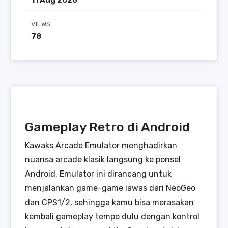
11 Aug 2026
VIEWS
78
Gameplay Retro di Android
Kawaks Arcade Emulator menghadirkan
nuansa arcade klasik langsung ke ponsel
Android. Emulator ini dirancang untuk
menjalankan game-game lawas dari NeoGeo
dan CPS1/2, sehingga kamu bisa merasakan
kembali gameplay tempo dulu dengan kontrol