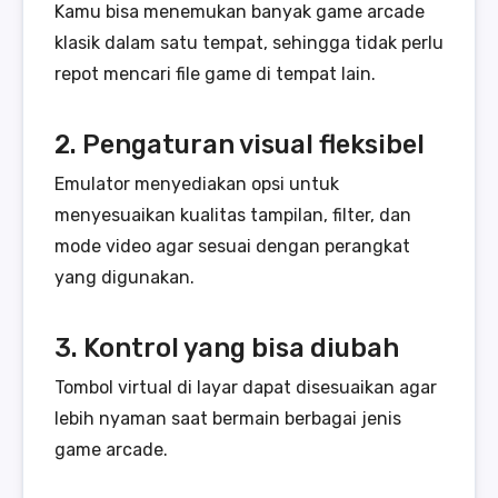
Kamu bisa menemukan banyak game arcade
klasik dalam satu tempat, sehingga tidak perlu
repot mencari file game di tempat lain.
2. Pengaturan visual fleksibel
Emulator menyediakan opsi untuk
menyesuaikan kualitas tampilan, filter, dan
mode video agar sesuai dengan perangkat
yang digunakan.
3. Kontrol yang bisa diubah
Tombol virtual di layar dapat disesuaikan agar
lebih nyaman saat bermain berbagai jenis
game arcade.