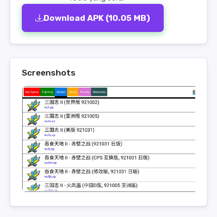
Download APK (10.05 MB)
Screenshots