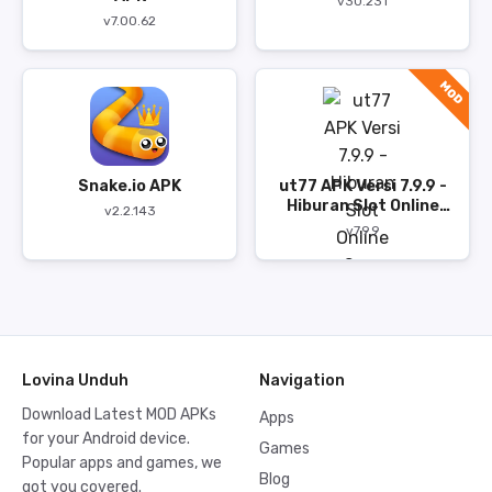
v30.231
v7.00.62
MOD
Snake.io APK
ut77 APK Versi 7.9.9 -
Hiburan Slot Online
v2.2.143
Seru
v7.9.9
Lovina Unduh
Navigation
Download Latest MOD APKs
Apps
for your Android device.
Games
Popular apps and games, we
Blog
got you covered.