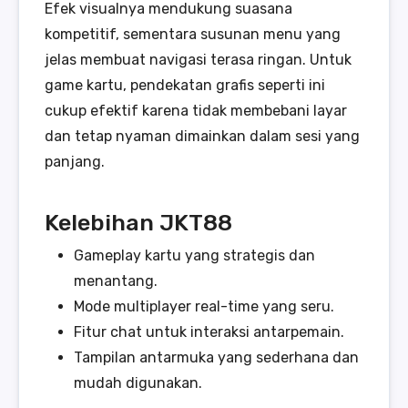
Efek visualnya mendukung suasana
kompetitif, sementara susunan menu yang
jelas membuat navigasi terasa ringan. Untuk
game kartu, pendekatan grafis seperti ini
cukup efektif karena tidak membebani layar
dan tetap nyaman dimainkan dalam sesi yang
panjang.
Kelebihan JKT88
Gameplay kartu yang strategis dan
menantang.
Mode multiplayer real-time yang seru.
Fitur chat untuk interaksi antarpemain.
Tampilan antarmuka yang sederhana dan
mudah digunakan.