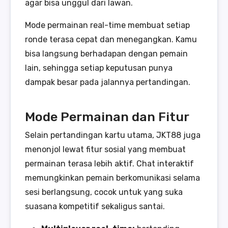
agar bisa unggul dari lawan.
Mode permainan real-time membuat setiap
ronde terasa cepat dan menegangkan. Kamu
bisa langsung berhadapan dengan pemain
lain, sehingga setiap keputusan punya
dampak besar pada jalannya pertandingan.
Mode Permainan dan Fitur
Selain pertandingan kartu utama, JKT88 juga
menonjol lewat fitur sosial yang membuat
permainan terasa lebih aktif. Chat interaktif
memungkinkan pemain berkomunikasi selama
sesi berlangsung, cocok untuk yang suka
suasana kompetitif sekaligus santai.