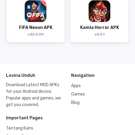
FIFA Nexon APK
Kamla Horror APK
v30.0.09
v4.0.1
Lovina Unduh
Navigation
Download Latest MOD APKs
Apps
for your Android device.
Games
Popular apps and games, we
Blog
got you covered.
Important Pages
Tentang Kami