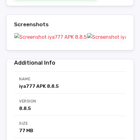
Screenshots
Additional Info
NAME
iya777 APK 8.8.5
VERSION
8.8.5
SIZE
77 MB