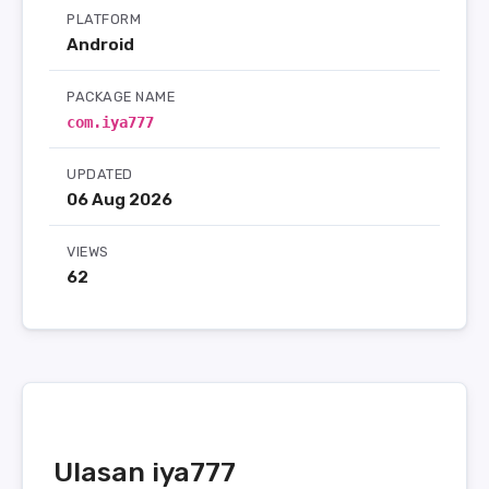
PLATFORM
Android
PACKAGE NAME
com.iya777
UPDATED
06 Aug 2026
VIEWS
62
Ulasan iya777