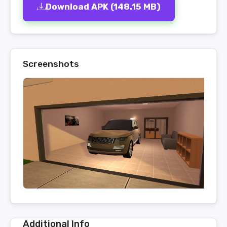
Download APK (148.15 MB)
Screenshots
Additional Info