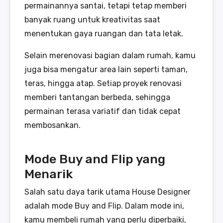
permainannya santai, tetapi tetap memberi
banyak ruang untuk kreativitas saat
menentukan gaya ruangan dan tata letak.
Selain merenovasi bagian dalam rumah, kamu
juga bisa mengatur area lain seperti taman,
teras, hingga atap. Setiap proyek renovasi
memberi tantangan berbeda, sehingga
permainan terasa variatif dan tidak cepat
membosankan.
Mode Buy and Flip yang
Menarik
Salah satu daya tarik utama House Designer
adalah mode Buy and Flip. Dalam mode ini,
kamu membeli rumah yang perlu diperbaiki,