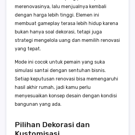
merenovasinya, lalu menjualnya kembali
dengan harga lebih tinggi. Elemen ini
membuat gameplay terasa lebih hidup karena
bukan hanya soal dekorasi, tetapi juga
strategi mengelola uang dan memilih renovasi
yang tepat.
Mode ini cocok untuk pemain yang suka
simulasi santai dengan sentuhan bisnis.
Setiap keputusan renovasi bisa memengaruhi
hasil akhir rumah, jadi kamu perlu
menyesuaikan konsep desain dengan kondisi
bangunan yang ada.
Pilihan Dekorasi dan
Kustomisasi