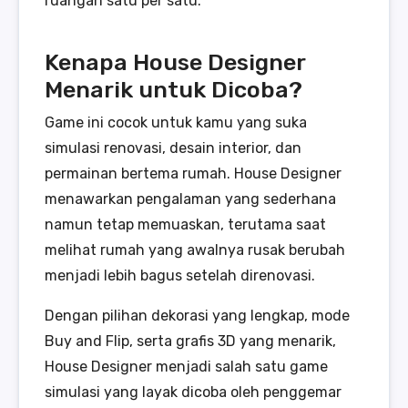
ruangan satu per satu.
Kenapa House Designer
Menarik untuk Dicoba?
Game ini cocok untuk kamu yang suka
simulasi renovasi, desain interior, dan
permainan bertema rumah. House Designer
menawarkan pengalaman yang sederhana
namun tetap memuaskan, terutama saat
melihat rumah yang awalnya rusak berubah
menjadi lebih bagus setelah direnovasi.
Dengan pilihan dekorasi yang lengkap, mode
Buy and Flip, serta grafis 3D yang menarik,
House Designer menjadi salah satu game
simulasi yang layak dicoba oleh penggemar