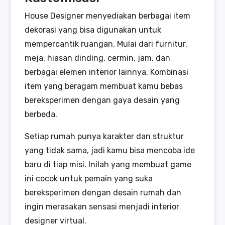
House Designer menyediakan berbagai item
dekorasi yang bisa digunakan untuk
mempercantik ruangan. Mulai dari furnitur,
meja, hiasan dinding, cermin, jam, dan
berbagai elemen interior lainnya. Kombinasi
item yang beragam membuat kamu bebas
bereksperimen dengan gaya desain yang
berbeda.
Setiap rumah punya karakter dan struktur
yang tidak sama, jadi kamu bisa mencoba ide
baru di tiap misi. Inilah yang membuat game
ini cocok untuk pemain yang suka
bereksperimen dengan desain rumah dan
ingin merasakan sensasi menjadi interior
designer virtual.