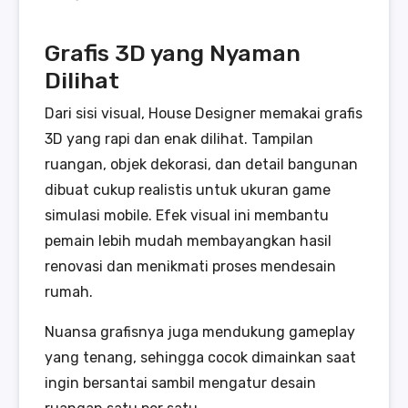
Grafis 3D yang Nyaman
Dilihat
Dari sisi visual, House Designer memakai grafis
3D yang rapi dan enak dilihat. Tampilan
ruangan, objek dekorasi, dan detail bangunan
dibuat cukup realistis untuk ukuran game
simulasi mobile. Efek visual ini membantu
pemain lebih mudah membayangkan hasil
renovasi dan menikmati proses mendesain
rumah.
Nuansa grafisnya juga mendukung gameplay
yang tenang, sehingga cocok dimainkan saat
ingin bersantai sambil mengatur desain