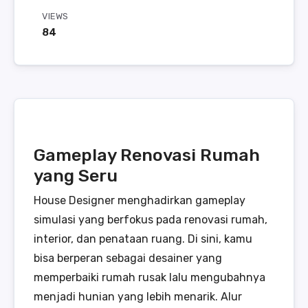
VIEWS
84
Gameplay Renovasi Rumah
yang Seru
House Designer menghadirkan gameplay
simulasi yang berfokus pada renovasi rumah,
interior, dan penataan ruang. Di sini, kamu
bisa berperan sebagai desainer yang
memperbaiki rumah rusak lalu mengubahnya
menjadi hunian yang lebih menarik. Alur