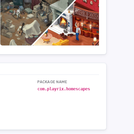
PACKAGE NAME
com.playrix.homescapes