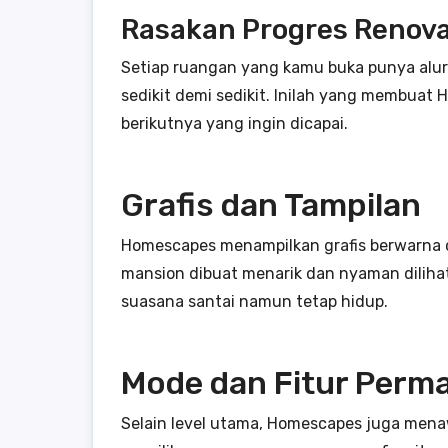
Rasakan Progres Renova
Setiap ruangan yang kamu buka punya alur p
sedikit demi sedikit. Inilah yang membuat
berikutnya yang ingin dicapai.
Grafis dan Tampilan
Homescapes menampilkan grafis berwarna ce
mansion dibuat menarik dan nyaman diliha
suasana santai namun tetap hidup.
Mode dan Fitur Perm
Selain level utama, Homescapes juga mena