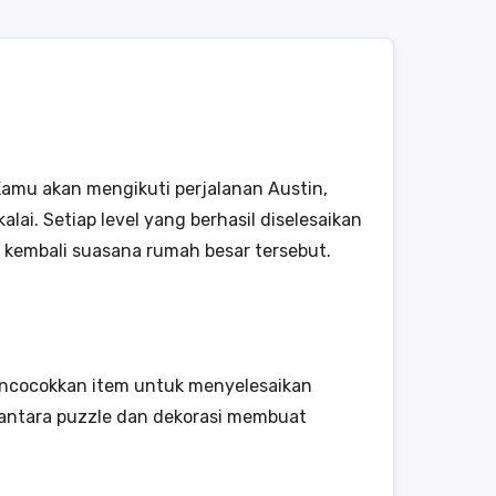
mu akan mengikuti perjalanan Austin,
i. Setiap level yang berhasil diselesaikan
kembali suasana rumah besar tersebut.
encocokkan item untuk menyelesaikan
 antara puzzle dan dekorasi membuat