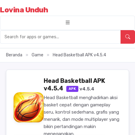
Lovina Unduh
Beranda
»
Game
»
Head Basketball APK v4.5.4
Head Basketball APK
v4.5.4
v4.5.4
APK
Head Basketball menghadirkan aksi
basket cepat dengan gameplay
seru, kontrol sederhana, grafis yang
menarik, dan mode multiplayer yang
bikin pertandingan makin
menegangkan.