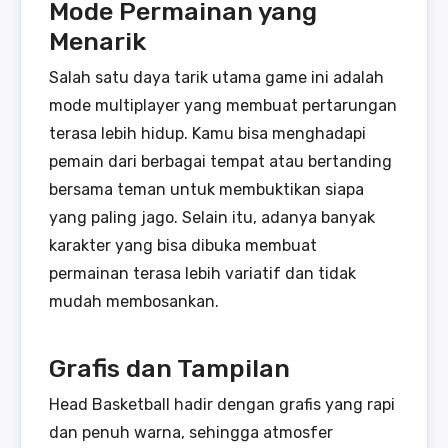
Mode Permainan yang
Menarik
Salah satu daya tarik utama game ini adalah
mode multiplayer yang membuat pertarungan
terasa lebih hidup. Kamu bisa menghadapi
pemain dari berbagai tempat atau bertanding
bersama teman untuk membuktikan siapa
yang paling jago. Selain itu, adanya banyak
karakter yang bisa dibuka membuat
permainan terasa lebih variatif dan tidak
mudah membosankan.
Grafis dan Tampilan
Head Basketball hadir dengan grafis yang rapi
dan penuh warna, sehingga atmosfer