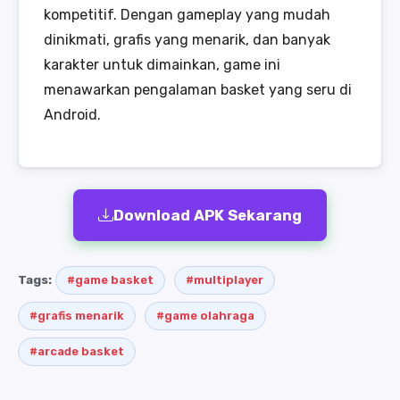
kompetitif. Dengan gameplay yang mudah
dinikmati, grafis yang menarik, dan banyak
karakter untuk dimainkan, game ini
menawarkan pengalaman basket yang seru di
Android.
Download APK Sekarang
Tags:
#game basket
#multiplayer
#grafis menarik
#game olahraga
#arcade basket