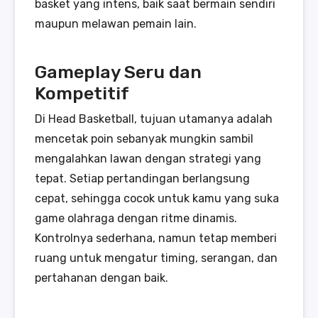
basket yang intens, baik saat bermain sendiri
maupun melawan pemain lain.
Gameplay Seru dan
Kompetitif
Di Head Basketball, tujuan utamanya adalah
mencetak poin sebanyak mungkin sambil
mengalahkan lawan dengan strategi yang
tepat. Setiap pertandingan berlangsung
cepat, sehingga cocok untuk kamu yang suka
game olahraga dengan ritme dinamis.
Kontrolnya sederhana, namun tetap memberi
ruang untuk mengatur timing, serangan, dan
pertahanan dengan baik.