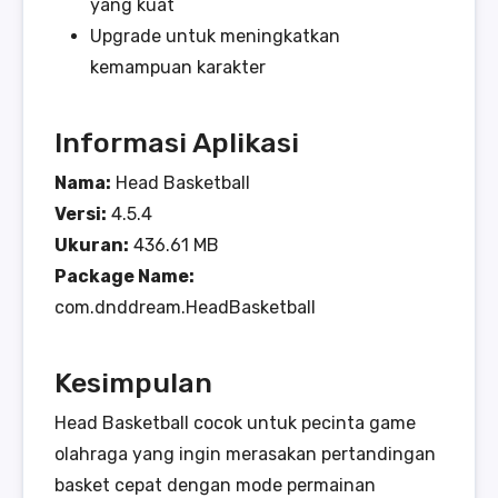
yang kuat
Upgrade untuk meningkatkan
kemampuan karakter
Informasi Aplikasi
Nama:
Head Basketball
Versi:
4.5.4
Ukuran:
436.61 MB
Package Name:
com.dnddream.HeadBasketball
Kesimpulan
Head Basketball cocok untuk pecinta game
olahraga yang ingin merasakan pertandingan
basket cepat dengan mode permainan