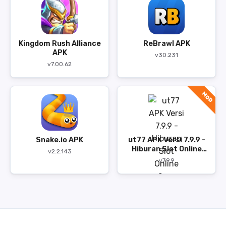
Kingdom Rush Alliance
ReBrawl APK
APK
v30.231
v7.00.62
MOD
Snake.io APK
ut77 APK Versi 7.9.9 -
Hiburan Slot Online
v2.2.143
Seru
v7.9.9