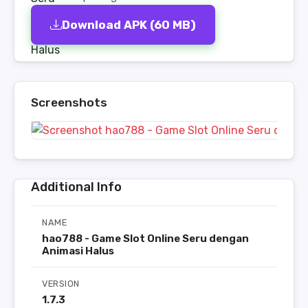
Download APK (60 MB)
Screenshots
Additional Info
NAME
hao788 - Game Slot Online Seru dengan
Animasi Halus
VERSION
1.7.3