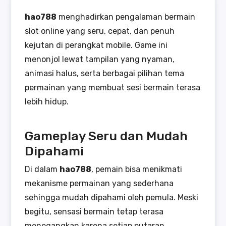
hao788
menghadirkan pengalaman bermain
slot online yang seru, cepat, dan penuh
kejutan di perangkat mobile. Game ini
menonjol lewat tampilan yang nyaman,
animasi halus, serta berbagai pilihan tema
permainan yang membuat sesi bermain terasa
lebih hidup.
Gameplay Seru dan Mudah
Dipahami
Di dalam
hao788
, pemain bisa menikmati
mekanisme permainan yang sederhana
sehingga mudah dipahami oleh pemula. Meski
begitu, sensasi bermain tetap terasa
menegangkan karena setiap putaran