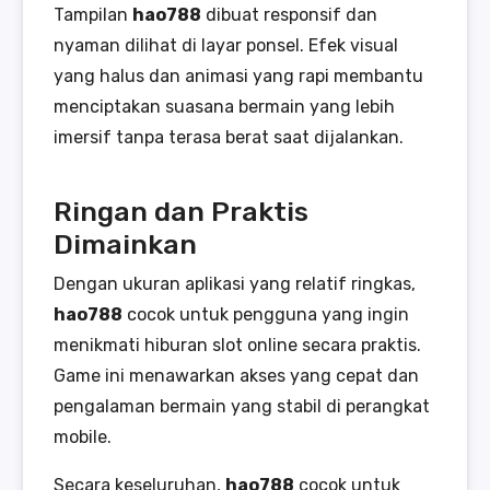
Tampilan
hao788
dibuat responsif dan
nyaman dilihat di layar ponsel. Efek visual
yang halus dan animasi yang rapi membantu
menciptakan suasana bermain yang lebih
imersif tanpa terasa berat saat dijalankan.
Ringan dan Praktis
Dimainkan
Dengan ukuran aplikasi yang relatif ringkas,
hao788
cocok untuk pengguna yang ingin
menikmati hiburan slot online secara praktis.
Game ini menawarkan akses yang cepat dan
pengalaman bermain yang stabil di perangkat
mobile.
Secara keseluruhan,
hao788
cocok untuk