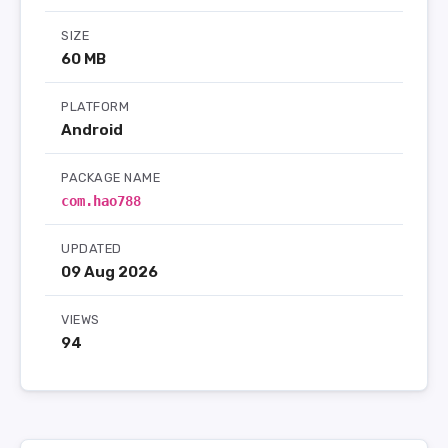
SIZE
60 MB
PLATFORM
Android
PACKAGE NAME
com.hao788
UPDATED
09 Aug 2026
VIEWS
94