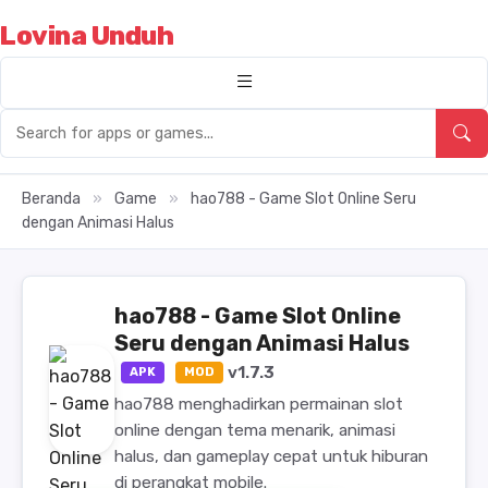
Lovina Unduh
Beranda
»
Game
»
hao788 - Game Slot Online Seru
dengan Animasi Halus
hao788 - Game Slot Online
Seru dengan Animasi Halus
v1.7.3
APK
MOD
hao788 menghadirkan permainan slot
online dengan tema menarik, animasi
halus, dan gameplay cepat untuk hiburan
di perangkat mobile.