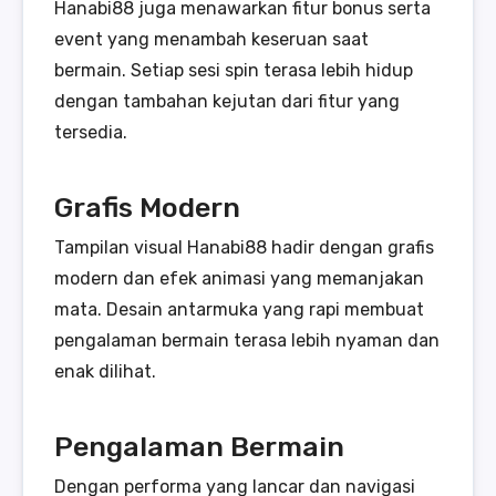
Hanabi88 juga menawarkan fitur bonus serta
event yang menambah keseruan saat
bermain. Setiap sesi spin terasa lebih hidup
dengan tambahan kejutan dari fitur yang
tersedia.
Grafis Modern
Tampilan visual Hanabi88 hadir dengan grafis
modern dan efek animasi yang memanjakan
mata. Desain antarmuka yang rapi membuat
pengalaman bermain terasa lebih nyaman dan
enak dilihat.
Pengalaman Bermain
Dengan performa yang lancar dan navigasi