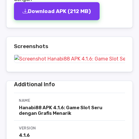
Download APK (212 MB)
Screenshots
Additional Info
NAME
Hanabi88 APK 4.1.6: Game Slot Seru
dengan Grafis Menarik
VERSION
4.1.6