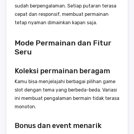
sudah berpengalaman. Setiap putaran terasa
cepat dan responsif, membuat permainan
tetap nyaman dimainkan kapan saja.
Mode Permainan dan Fitur
Seru
Koleksi permainan beragam
Kamu bisa menjelajahi berbagai pilihan game
slot dengan tema yang berbeda-beda. Variasi
ini membuat pengalaman bermain tidak terasa
monoton.
Bonus dan event menarik