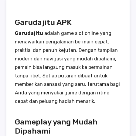
Garudajitu APK
Garudajitu
adalah game slot online yang
menawarkan pengalaman bermain cepat,
praktis, dan penuh kejutan. Dengan tampilan
modern dan navigasi yang mudah dipahami,
pemain bisa langsung masuk ke permainan
tanpa ribet. Setiap putaran dibuat untuk
memberikan sensasi yang seru, terutama bagi
Anda yang menyukai game dengan ritme
cepat dan peluang hadiah menarik.
Gameplay yang Mudah
Dipahami