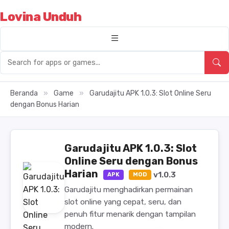
Lovina Unduh
Beranda
»
Game
»
Garudajitu APK 1.0.3: Slot Online Seru
dengan Bonus Harian
Garudajitu APK 1.0.3: Slot
Online Seru dengan Bonus
Harian
v1.0.3
APK
MOD
Garudajitu menghadirkan permainan
slot online yang cepat, seru, dan
penuh fitur menarik dengan tampilan
modern.