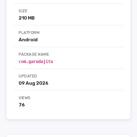
SIZE
210 MB
PLATFORM
Android
PACKAGE NAME
com.garudajitu
UPDATED
09 Aug 2026
VIEWS
76