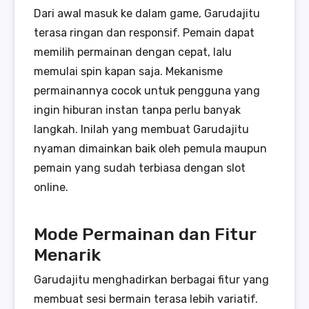
Dari awal masuk ke dalam game, Garudajitu
terasa ringan dan responsif. Pemain dapat
memilih permainan dengan cepat, lalu
memulai spin kapan saja. Mekanisme
permainannya cocok untuk pengguna yang
ingin hiburan instan tanpa perlu banyak
langkah. Inilah yang membuat Garudajitu
nyaman dimainkan baik oleh pemula maupun
pemain yang sudah terbiasa dengan slot
online.
Mode Permainan dan Fitur
Menarik
Garudajitu menghadirkan berbagai fitur yang
membuat sesi bermain terasa lebih variatif.