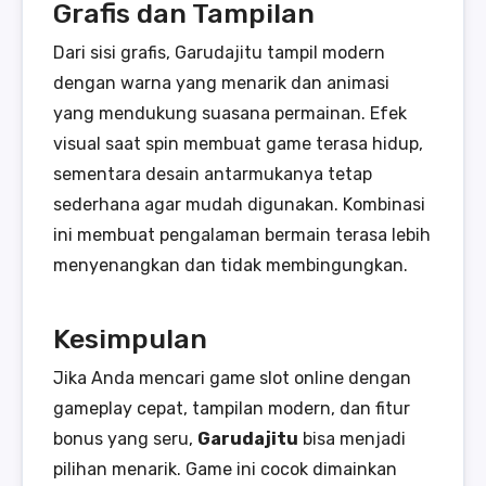
Grafis dan Tampilan
Dari sisi grafis, Garudajitu tampil modern
dengan warna yang menarik dan animasi
yang mendukung suasana permainan. Efek
visual saat spin membuat game terasa hidup,
sementara desain antarmukanya tetap
sederhana agar mudah digunakan. Kombinasi
ini membuat pengalaman bermain terasa lebih
menyenangkan dan tidak membingungkan.
Kesimpulan
Jika Anda mencari game slot online dengan
gameplay cepat, tampilan modern, dan fitur
bonus yang seru,
Garudajitu
bisa menjadi
pilihan menarik. Game ini cocok dimainkan