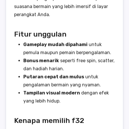
suasana bermain yang lebih imersif di layar
perangkat Anda.
Fitur unggulan
Gameplay mudah dipahami
untuk
pemula maupun pemain berpengalaman.
Bonus menarik
seperti free spin, scatter,
dan hadiah harian.
Putaran cepat dan mulus
untuk
pengalaman bermain yang nyaman.
Tampilan visual modern
dengan efek
yang lebih hidup.
Kenapa memilih f32