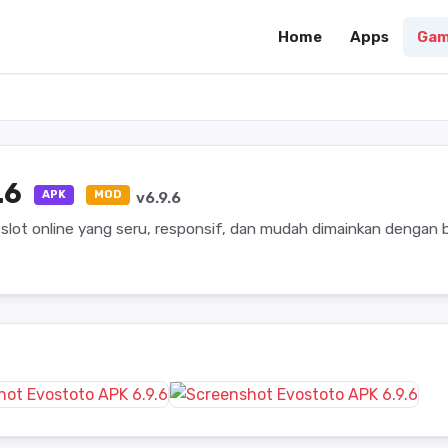
Home
Apps
Gam
.6
APK
MOD
v6.9.6
lot online yang seru, responsif, dan mudah dimainkan dengan