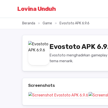
Lovina Unduh
Beranda
»
Game
»
Evostoto APK 6.9.6
Evostoto APK 6.9
Evostoto menghadirkan gameplay s
tema menarik.
Screenshots