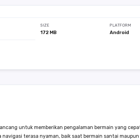
SIZE
PLATFORM
172 MB
Android
rancang untuk memberikan pengalaman bermain yang cepat,
navigasi terasa nyaman, baik saat bermain santai maupun 