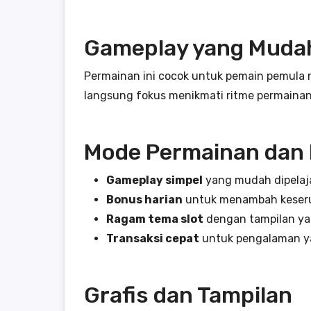
Gameplay yang Muda
Permainan ini cocok untuk pemain pemula 
langsung fokus menikmati ritme permainan 
Mode Permainan dan 
Gameplay simpel
yang mudah dipelaja
Bonus harian
untuk menambah keser
Ragam tema slot
dengan tampilan ya
Transaksi cepat
untuk pengalaman ya
Grafis dan Tampilan