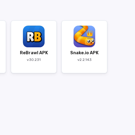
ReBrawl APK
Snake.io APK
v30.231
v2.2.143