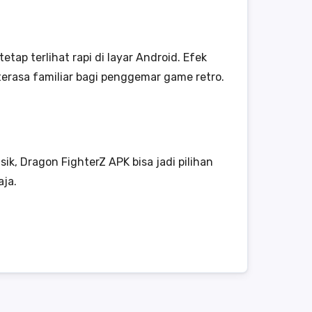
tap terlihat rapi di layar Android. Efek
rasa familiar bagi penggemar game retro.
k, Dragon FighterZ APK bisa jadi pilihan
aja.