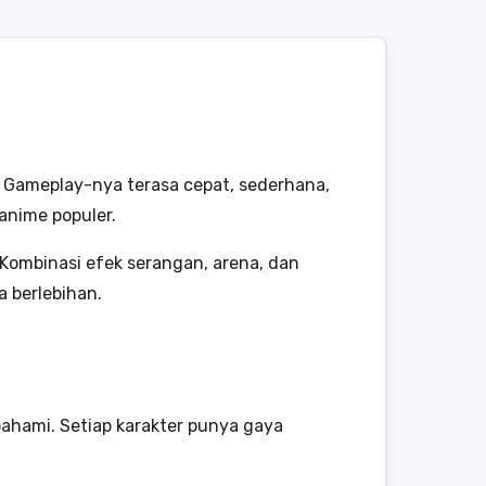
 Gameplay-nya terasa cepat, sederhana,
anime populer.
. Kombinasi efek serangan, arena, dan
 berlebihan.
ahami. Setiap karakter punya gaya