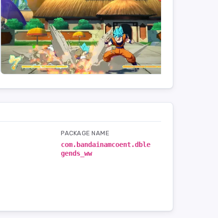
PACKAGE NAME
com.bandainamcoent.dble
gends_ww