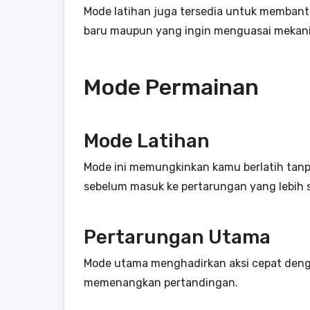
Mode latihan juga tersedia untuk membant
baru maupun yang ingin menguasai mekanik
Mode Permainan
Mode Latihan
Mode ini memungkinkan kamu berlatih tanp
sebelum masuk ke pertarungan yang lebih s
Pertarungan Utama
Mode utama menghadirkan aksi cepat denga
memenangkan pertandingan.