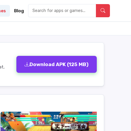
es
Blog
Download APK (125 MB)
at,