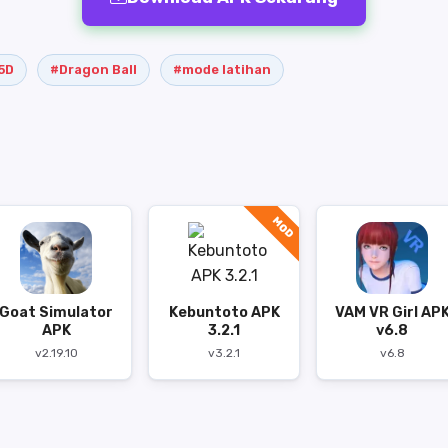
.5D
#Dragon Ball
#mode latihan
MOD
Goat Simulator
Kebuntoto APK
VAM VR Girl AP
APK
3.2.1
v6.8
v2.19.10
v3.2.1
v6.8