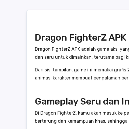
Dragon FighterZ APK
Dragon FighterZ APK adalah game aksi yan
dan seru untuk dimainkan, terutama bagi 
Dari sisi tampilan, game ini memakai grafis
animasi karakter membuat pengalaman berm
Gameplay Seru dan I
Di Dragon FighterZ, kamu akan masuk ke pe
bertarung dan kemampuan khas, sehingga s