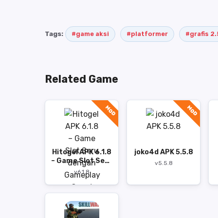
Tags:
#game aksi
#platformer
#grafis 2
Related Game
MOD
MOD
Hitogel APK 6.1.8
joko4d APK 5.5.8
– Game Slot Seru
v5.5.8
dengan
v6.1.8
Gameplay Cepat